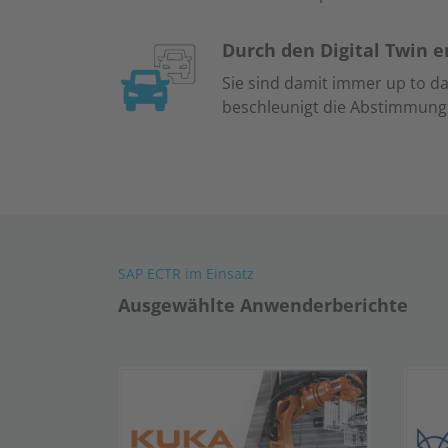
Durch den Digital Twin e
Sie sind damit immer up to 
beschleunigt die Abstimmung u
SAP ECTR im Einsatz
Ausgewählte Anwenderberichte