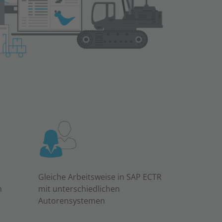
Gleiche Arbeitsweise in SAP ECTR
m
mit unterschiedlichen
Autorensystemen