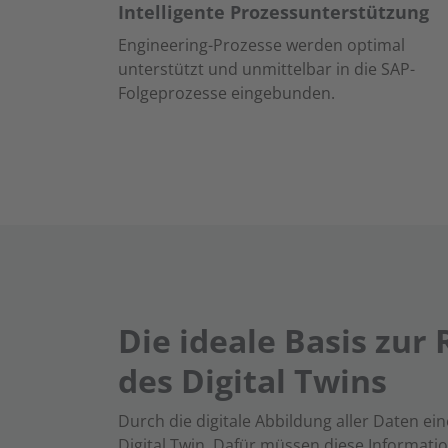
Intelligente Prozessunterstützung
Engineering-Prozesse werden optimal
unterstützt und unmittelbar in die SAP-
Folgeprozesse eingebunden.
Die ideale Basis zur 
des Digital Twins
Durch die digitale Abbildung aller Daten ei
Digital Twin. Dafür müssen diese Informati