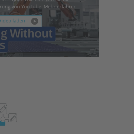
ärung von YouTube.
Mehr erfahren
Video laden