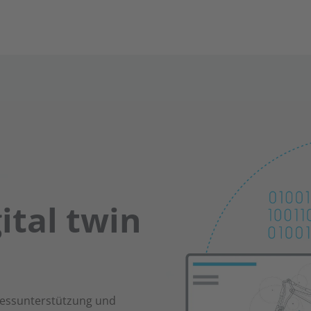
ital twin
ozessunterstützung und