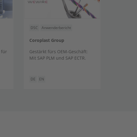
DSC
Anwenderbericht
Coroplast Group
 für
Gestärkt fürs OEM-Geschäft:
Mit SAP PLM und SAP ECTR.
DE
EN