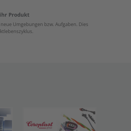
ihr Produkt
an neue Umgebungen bzw. Aufgaben. Dies
ktlebenszyklus.