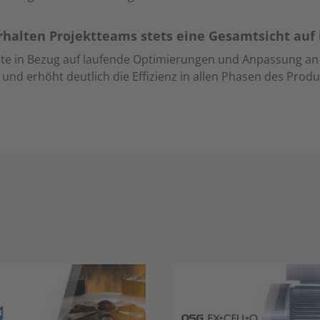
rhalten Projektteams stets eine Gesamtsicht auf 
date in Bezug auf laufende Optimierungen und Anpassung 
nd erhöht deutlich die Effizienz in allen Phasen des Produ