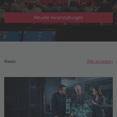
Aktuelle Veranstaltungen
News
Alle anzeigen