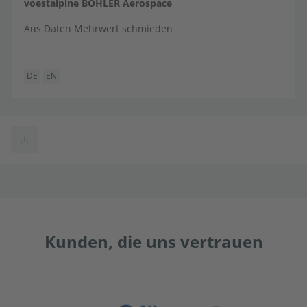
voestalpine BÖHLER Aerospace
Aus Daten Mehrwert schmieden
DE
EN
Kunden, die uns vertrauen