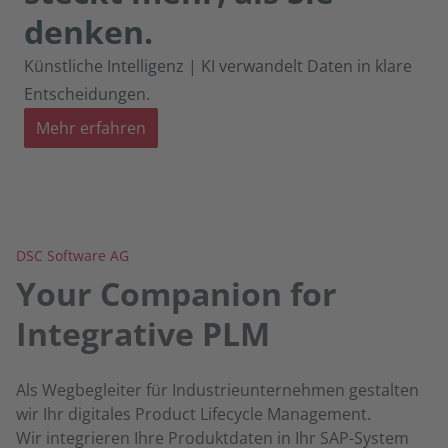
denken.
Künstliche Intelligenz | KI verwandelt Daten in klare
Entscheidungen.
Mehr erfahren
DSC Software AG
Your Companion for
Integrative PLM
Als Wegbegleiter für Industrieunternehmen gestalten
wir Ihr digitales Product Lifecycle Management.
Wir integrieren Ihre Produktdaten in Ihr SAP-System