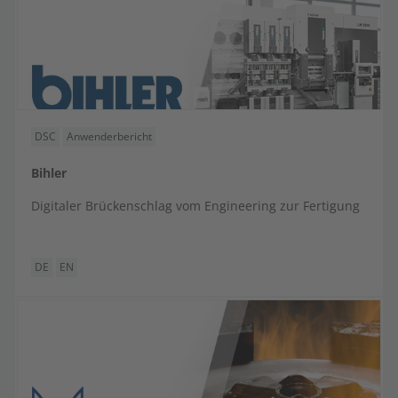
DSC
Anwenderbericht
Bihler
Digitaler Brückenschlag vom Engineering zur Fertigung
DE
EN