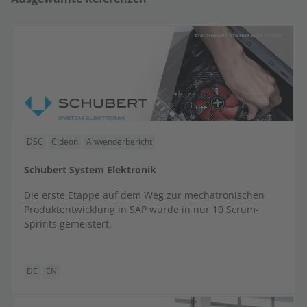
DSC
Cideon
Anwenderbericht
Schubert System Elektronik
Die erste Etappe auf dem Weg zur mechatronischen
Produktentwicklung in SAP wurde in nur 10 Scrum-
Sprints gemeistert.
DE
EN