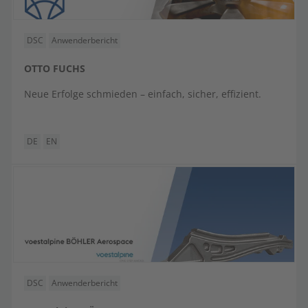
DSC
Anwenderbericht
OTTO FUCHS
Neue Erfolge schmieden – einfach, sicher, effizient.
DE
EN
DSC
Anwenderbericht