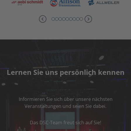
Lernen Sie uns persönlich kennen
Informieren Sie sich über unsere nächsten
Veranstaltungen und seien Sie dabei.
Das DSC-Team freut sich auf Sie!