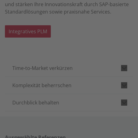
und stärken Ihre Innovationskraft durch SAP-basierte
Standardlösungen sowie praxisnahe Services.
Integratives PLM
Time-to-Market verkürzen
Komplexität beherrschen
Durchblick behalten
Ausgewählte Referenzen