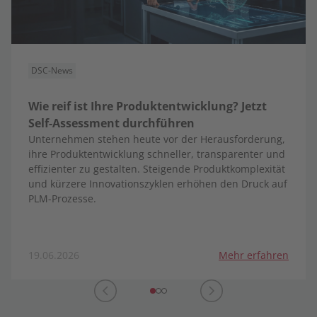
DSC-News
Wie reif ist Ihre Produktentwicklung? Jetzt
Self-Assessment durchführen
Unternehmen stehen heute vor der Herausforderung,
ihre Produktentwicklung schneller, transparenter und
effizienter zu gestalten. Steigende Produktkomplexität
und kürzere Innovationszyklen erhöhen den Druck auf
PLM-Prozesse.
19.06.2026
Mehr erfahren
Nächstes