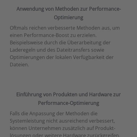
Anwendung von Methoden zur Performance-
Optimierung
Oftmals reichen verbesserte Methoden aus, um
einen Performance-Boost zu erzielen.
Beispielsweise durch die Überarbeitung der
Laderegeln und des Dateitransfers sowie
Optimierungen der lokalen Verfügbarkeit der
Dateien.
Einführung von Produkten und Hardware zur
Performance-Optimierung
Falls die Anpassung der Methoden die
Systemleistung nicht ausreichend verbessert,
können Unternehmen zusätzlich auf Produkt­
lösungen oder weitere Hardware zurückgreifen.