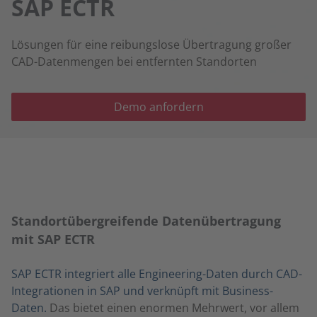
SAP ECTR
Lösungen für eine reibungslose Übertragung großer
CAD-Datenmengen bei entfernten Standorten
Demo anfordern
Standort­übergreifende Daten­übertragung
mit SAP ECTR
SAP ECTR integriert alle Engineering-Daten durch CAD-
Integrationen in SAP und verknüpft mit Business-
Daten.
Das bietet einen enormen Mehrwert, vor allem