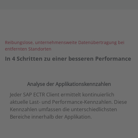
Reibungslose, unternehmensweite Daten­übertragung bei
entfernten Standorten
In 4 Schritten zu einer besseren Performance
Analyse der Applikations­kennzahlen
Jeder SAP ECTR Client ermittelt kontinuierlich
aktuelle Last- und Performance-Kennzahlen. Diese
Kennzahlen umfassen die unterschiedlichsten
Bereiche innerhalb der Applikation.