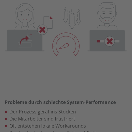
Probleme durch schlechte System-Performance
Der Prozess gerät ins Stocken
Die Mitarbeiter sind frustriert
Oft entstehen lokale Workarounds