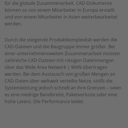
für die globale Zusammenarbeit. CAD-Dokumente
können so von einem Mitarbeiter in Europa erstellt
und von einem Mitarbeiter in Asien weiterbearbeitet
werden.
Durch die steigende Produktkomplexität werden die
CAD-Dateien und die Baugruppe immer größer. Bei
einer unternehmensweiten Zusammenarbeit müssen
zahlreiche CAD-Dateien mit riesigen Datenmengen
über das Wide Area Network | WAN übertragen
werden. Bei dem Austausch von großen Mengen an
CAD-Daten über weltweit verteilte Netze, stößt die
Systemleistung jedoch schnell an ihre Grenzen – seien
es eine niedrige Bandbreite, Paketverluste oder eine
hohe Latenz. Die Performance leidet.