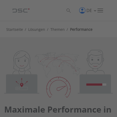
DE
Startseite
/
Lösungen
/
Themen
/
Performance
Maximale Performance in