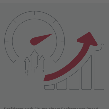
Profitieren auch Sie von einem Performance-Boost!