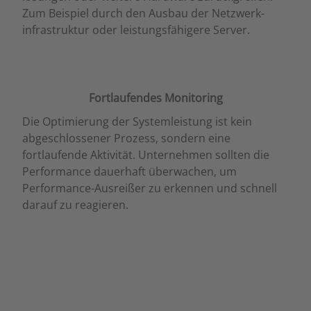
Zum Beispiel durch den Ausbau der Netzwerk­
infrastruktur oder leistungsfähigere Server.
Fortlaufendes Monitoring
Die Optimierung der Systemleistung ist kein
abgeschlossener Prozess, sondern eine
fortlaufende Aktivität. Unternehmen sollten die
Performance dauerhaft überwachen, um
Performance-Ausreißer zu erkennen und schnell
darauf zu reagieren.