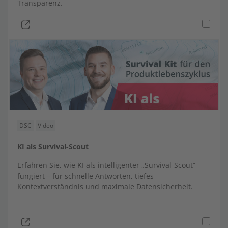
Transparenz.
DSC
Video
KI als Survival-Scout
Erfahren Sie, wie KI als intelligenter „Survival-Scout“
fungiert – für schnelle Antworten, tiefes
Kontextverständnis und maximale Datensicherheit.