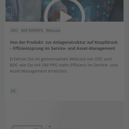
DSC
BDF EXPERTS
Webcast
Von der Produkt- zur Anlagenstruktur auf Knopfdruck
– Effizienzsprung im Service- und Asset-Management
Erfahren Sie im gemeinsamen Webcast von DSC und
BDF, wie Sie mit SAP PPG mehr Effizienz im Service- und
Asset Management erreichen.
DE