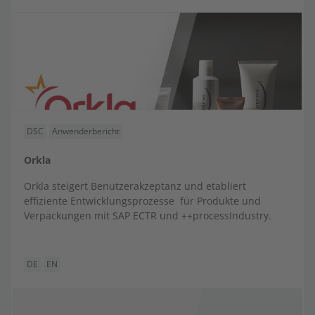
DSC
Anwenderbericht
Orkla
Orkla steigert Benutzerakzeptanz und etabliert
effiziente Entwicklungsprozesse für Produkte und
Verpackungen mit SAP ECTR und ++processIndustry.
DE
EN