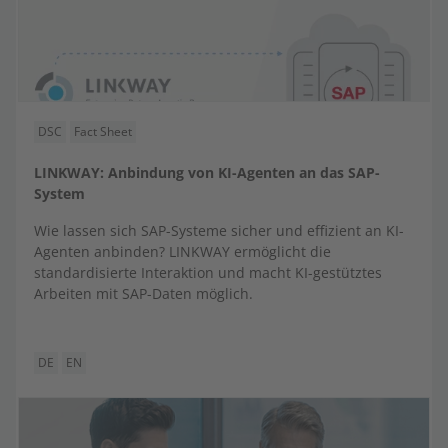
DSC
Fact Sheet
LINKWAY: Anbindung von KI-Agenten an das SAP-
System
Wie lassen sich SAP-Systeme sicher und effizient an KI-
Agenten anbinden? LINKWAY ermöglicht die
standardisierte Interaktion und macht KI-gestütztes
Arbeiten mit SAP-Daten möglich.
DE
EN