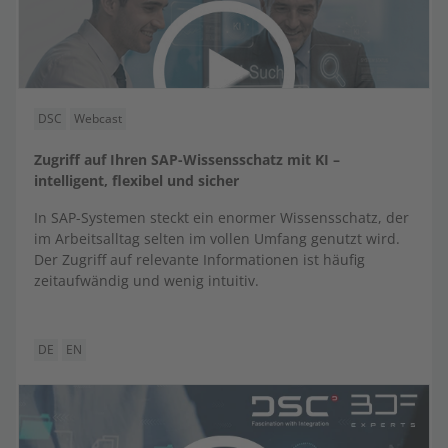
DSC
Webcast
Zugriff auf Ihren SAP-Wissensschatz mit KI –
intelligent, flexibel und sicher
In SAP-Systemen steckt ein enormer Wissensschatz, der
im Arbeitsalltag selten im vollen Umfang genutzt wird.
Der Zugriff auf relevante Informationen ist häufig
zeitaufwändig und wenig intuitiv.
DE
EN