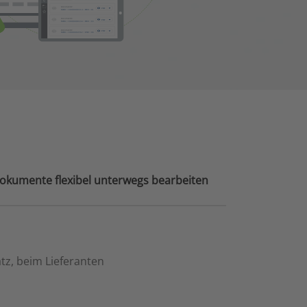
okumente flexibel unterwegs bearbeiten
tz, beim Lieferanten