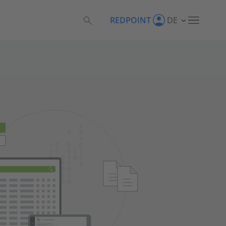
REDPOINT
DE