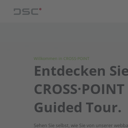
Willkommen in CROSS·POINT
Entdecken Si
CROSS·POINT 
Guided Tour.
Sehen Sie selbst, wie Sie von unserer webba