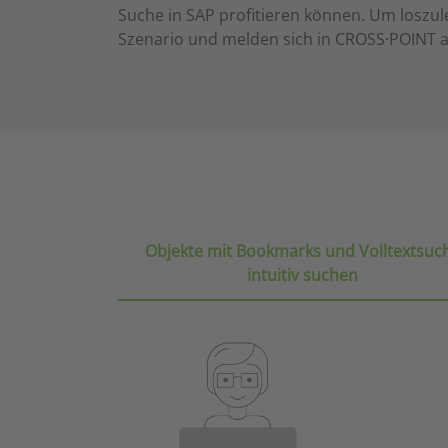
Suche in SAP profitieren können. Um loszule
Szenario und melden sich in CROSS·POINT a
Objekte mit Bookmarks und Volltextsuc
intuitiv suchen