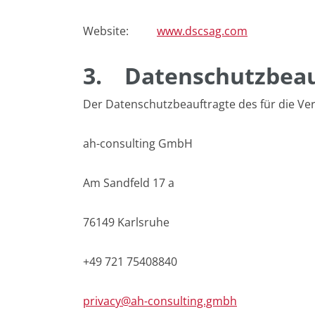
Website:
www.dscsag.com
3.
Datenschutzbeau
Der Datenschutzbeauftragte des für die Ver
ah-consulting GmbH
Am Sandfeld 17 a
76149 Karlsruhe
+49 721 75408840
privacy@ah-consulting.gmbh