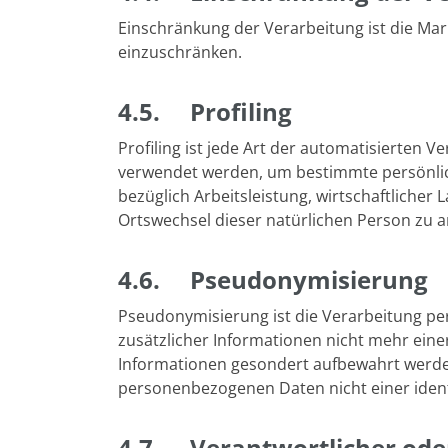
Einschränkung der Verarbeitung ist die Ma
einzuschränken.
4.5. Profiling
Profiling ist jede Art der automatisierten
verwendet werden, um bestimmte persönlich
bezüglich Arbeitsleistung, wirtschaftlicher 
Ortswechsel dieser natürlichen Person zu 
4.6. Pseudonymisierung
Pseudonymisierung ist die Verarbeitung p
zusätzlicher Informationen nicht mehr eine
Informationen gesondert aufbewahrt werde
personenbezogenen Daten nicht einer identi
4.7. Verantwortlicher oder