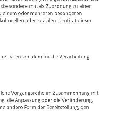
 insbesondere mittels Zuordnung zu einer
zu einem oder mehreren besonderen
ulturellen oder sozialen Identität dieser
gene Daten von dem für die Verarbeitung
e solche Vorgangsreihe im Zusammenhang mit
ng, die Anpassung oder die Veränderung,
ne andere Form der Bereitstellung, den