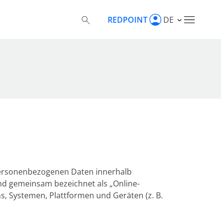
REDPOINT
DE
 personenbezogenen Daten innerhalb
d gemeinsam bezeichnet als „Online-
, Systemen, Plattformen und Geräten (z. B.