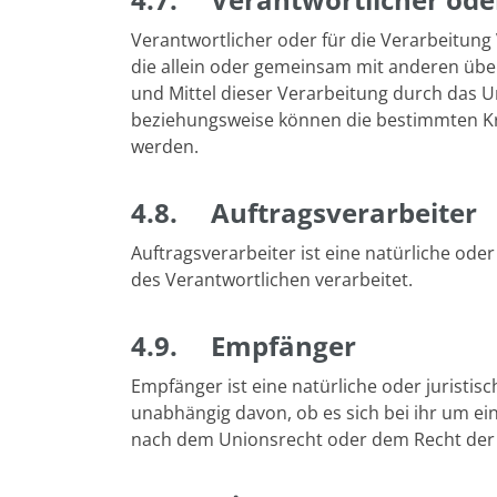
Verantwortlicher oder für die Verarbeitung 
die allein oder gemeinsam mit anderen übe
und Mittel dieser Verarbeitung durch das U
beziehungsweise können die bestimmten Kr
werden.
4.8. Auftragsverarbeiter
Auftragsverarbeiter ist eine natürliche ode
des Verantwortlichen verarbeitet.
4.9. Empfänger
Empfänger ist eine natürliche oder juristi
unabhängig davon, ob es sich bei ihr um e
nach dem Unionsrecht oder dem Recht der M