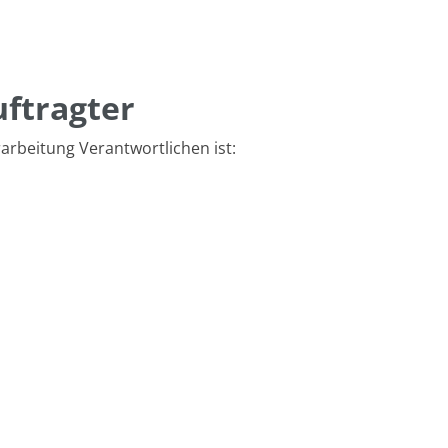
ftragter
arbeitung Verantwortlichen ist: