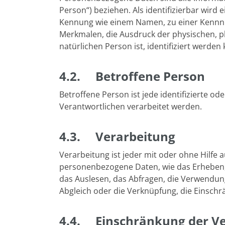
Person“) beziehen. Als identifizierbar wird
Kennung wie einem Namen, zu einer Kennn
Merkmalen, die Ausdruck der physischen, phy
natürlichen Person ist, identifiziert werden
4.2. Betroffene Person
Betroffene Person ist jede identifizierte 
Verantwortlichen verarbeitet werden.
4.3. Verarbeitung
Verarbeitung ist jeder mit oder ohne Hilf
personenbezogene Daten, wie das Erheben, 
das Auslesen, das Abfragen, die Verwendung
Abgleich oder die Verknüpfung, die Einschr
4.4. Einschränkung der Ve