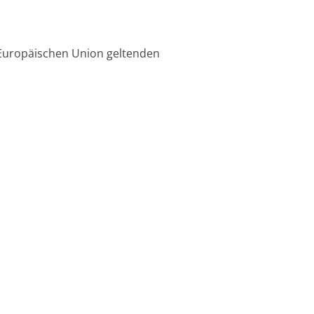
 Europäischen Union geltenden