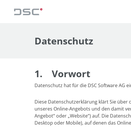
Datenschutz
1.
Vorwort
Datenschutz hat für die DSC Software AG e
Diese Datenschutzerklärung klärt Sie über
unseres Online-Angebots und den damit ve
Angebot“ oder „Website“) auf. Die Datensc
Desktop oder Mobile), auf denen das Onlin