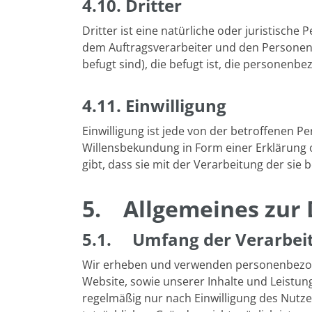
4.10. Dritter
Dritter ist eine natürliche oder juristisch
dem Auftragsverarbeiter und den Personen,
befugt sind), die befugt ist, die personenb
4.11. Einwilligung
Einwilligung ist jede von der betroffenen P
Willensbekundung in Form einer Erklärung o
gibt, dass sie mit der Verarbeitung der si
5.
Allgemeines zur
5.1. Umfang der Verarbei
Wir erheben und verwenden personenbezogen
Website, sowie unserer Inhalte und Leistu
regelmäßig nur nach Einwilligung des Nutzer