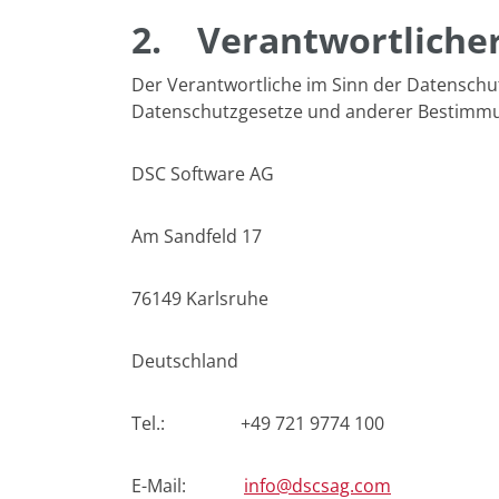
2.
Verantwortliche
Der Verantwortliche im Sinn der Datenschu
Datenschutzgesetze und anderer Bestimmun
DSC Software AG
Am Sandfeld 17
76149 Karlsruhe
Deutschland
Tel.: +49 721 9774 100
E-Mail:
info@dscsag.com