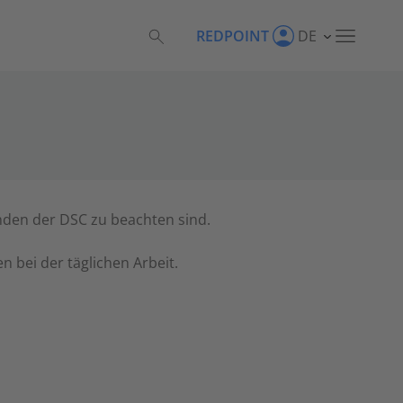
REDPOINT
DE
enden der DSC zu beachten sind.
n bei der täglichen Arbeit.