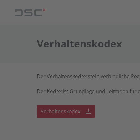
Verhaltenskodex
Der Verhaltenskodex stellt verbindliche Re
Der Kodex ist Grundlage und Leitfaden für 
Verhaltenskodex