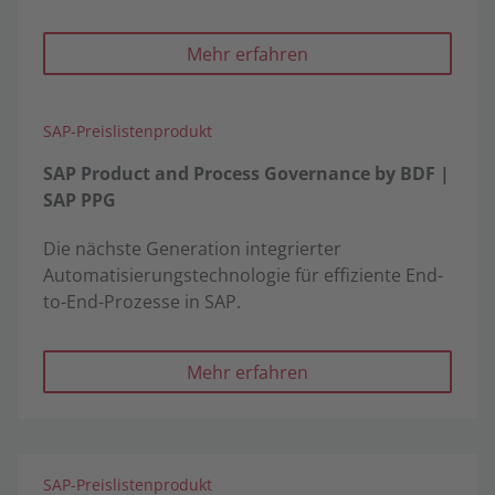
Mehr erfahren
SAP-Preislistenprodukt
SAP Product and Process Governance by BDF |
SAP PPG
Die nächste Generation integrierter
Automatisierungstechnologie für effiziente End-
to-End-Prozesse in SAP.
Mehr erfahren
SAP-Preislistenprodukt