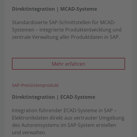
Direktintegration | MCAD-Systeme
Standardisierte SAP-Schnittstellen für MCAD-
Systemen – integrierte Produktentwicklung und
zentrale Verwaltung aller Produktdaten in SAP.
Mehr erfahren
SAP-Preislistenprodukt
Direktintegration | ECAD-Systeme
Integration führender ECAD-Systeme in SAP –
Elektronikdaten direkt aus vertrauter Umgebung
des Autorensystems im SAP-System erstellen
und verwalten.