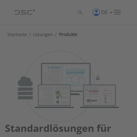
DE
Startseite
/
Lösungen
/
Produkte
Standardlösungen für