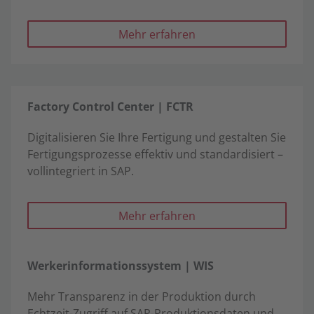
Mehr erfahren
Factory Control Center | FCTR
Digitalisieren Sie Ihre Fertigung und gestalten Sie
Fertigungsprozesse effektiv und standardisiert –
vollintegriert in SAP.
Mehr erfahren
Werkerinformationssystem | WIS
Mehr Transparenz in der Produktion durch
Echtzeit-Zugriff auf SAP-Produktionsdaten und