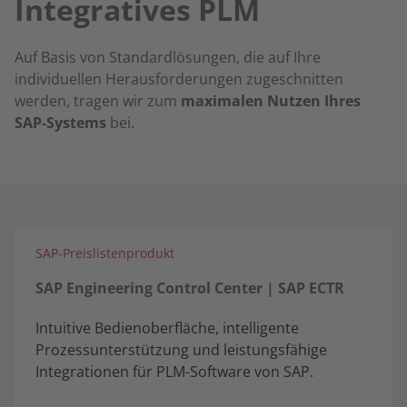
Integratives PLM
Auf Basis von Standardlösungen, die auf Ihre
individuellen Herausforderungen zugeschnitten
werden, tragen wir zum
maximalen Nutzen Ihres
SAP-Systems
bei.
SAP-Preislistenprodukt
SAP Engineering Control Center | SAP ECTR
Intuitive Bedienoberfläche, intelligente
Prozessunterstützung und leistungsfähige
Integrationen für PLM-Software von SAP.