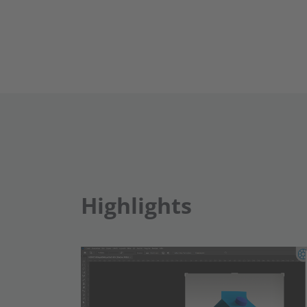
Highlights