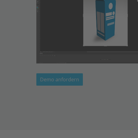
Demo anfordern