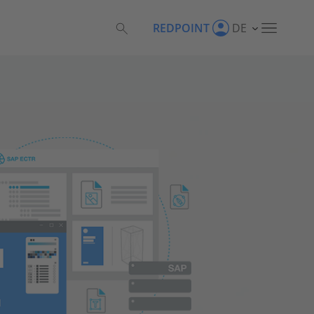
REDPOINT
DE