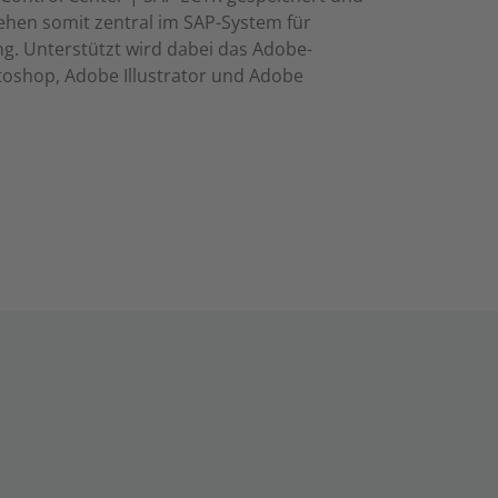
ehen somit zentral im SAP-System für
g. Unterstützt wird dabei das Adobe-
shop, Adobe Illustrator und Adobe