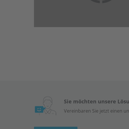
Sie möchten unsere Lösu
Vereinbaren Sie jetzt einen u