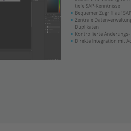
tiefe SAP-Kenntnisse
Bequemer Zugriff auf SA
Zentrale Datenverwaltu
Duplikaten
Kontrollierte Änderungs-
Direkte Integration mit 