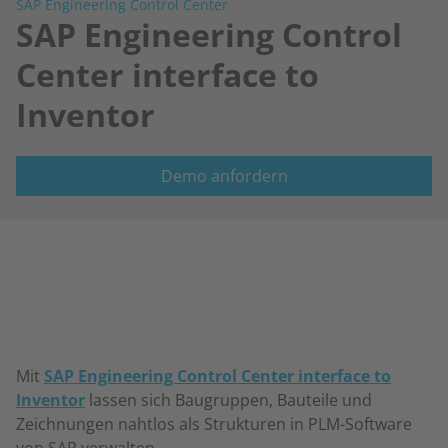
SAP Engineering Control Center
SAP Engineering Control
Center interface to
Inventor
Demo anfordern
Mit
SAP Engineering Control Center interface to
Inventor
lassen sich Baugruppen, Bauteile und
Zeichnungen nahtlos als Strukturen in PLM-Software
von SAP verwalten.