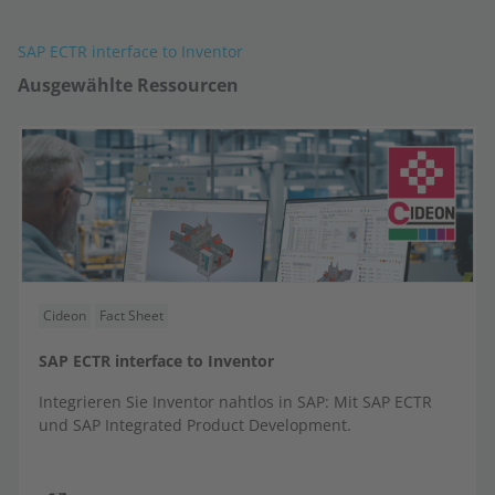
SAP ECTR interface to Inventor
Ausgewählte Ressourcen
Cideon
Fact Sheet
SAP ECTR interface to Inventor
Integrieren Sie Inventor nahtlos in SAP: Mit SAP ECTR
und
SAP Integrated Product Development
.