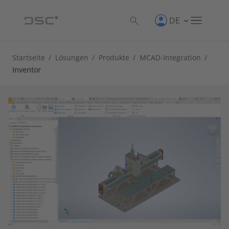
DE
Startseite
/
Lösungen
/
Produkte
/
MCAD-Integration
/
Inventor