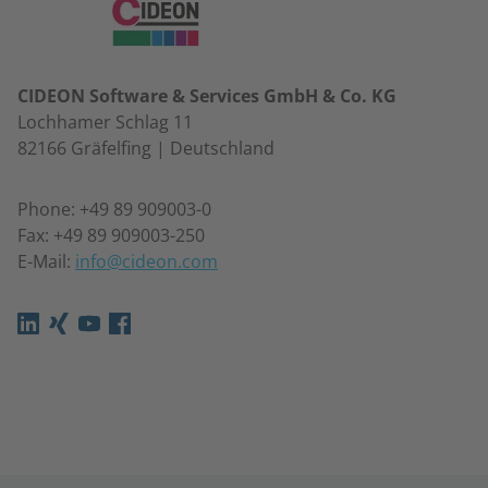
CIDEON Software & Services GmbH & Co. KG
Lochhamer Schlag 11
82166 Gräfelfing | Deutschland
Phone: +49 89 909003-0
Fax: +49 89 909003-250
E-Mail:
info@cideon.com