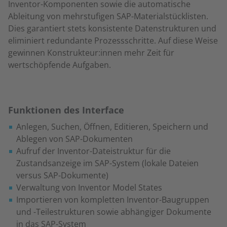
Inventor-Komponenten sowie die automatische
Ableitung von mehrstufigen SAP-Materialstücklisten.
Dies garantiert stets konsistente Datenstrukturen und
eliminiert redundante Prozessschritte. Auf diese Weise
gewinnen Konstrukteur:innen mehr Zeit für
wertschöpfende Aufgaben.
Funktionen des Interface
Anlegen, Suchen, Öffnen, Editieren, Speichern und
Ablegen von SAP-Dokumenten
Aufruf der Inventor-Dateistruktur für die
Zustandsanzeige im SAP-System (lokale Dateien
versus SAP-Dokumente)
Verwaltung von Inventor Model States
Importieren von kompletten Inventor-Baugruppen
und -Teilestrukturen sowie abhängiger Dokumente
in das SAP-System