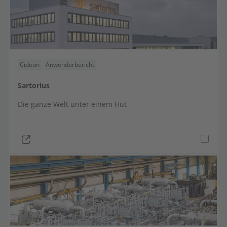
Cideon
Anwenderbericht
Sartorius
Die ganze Welt unter einem Hut