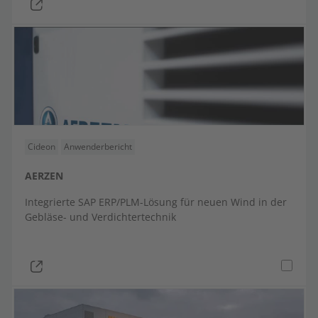
Cideon
Anwenderbericht
AERZEN
Integrierte SAP ERP/PLM-Lösung für neuen Wind in der
Gebläse- und Verdichtertechnik