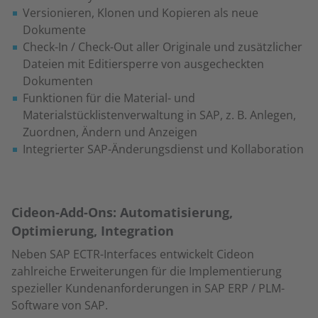
Versionieren, Klonen und Kopieren als neue
Dokumente
Check-In / Check-Out aller Originale und zusätzlicher
Dateien mit Editiersperre von ausgecheckten
Dokumenten
Funktionen für die Material- und
Materialstücklistenverwaltung in SAP, z. B. Anlegen,
Zuordnen, Ändern und Anzeigen
Integrierter SAP-Änderungsdienst und Kollaboration
Cideon-Add-Ons: Automatisierung,
Optimierung, Integration
Neben SAP ECTR-Interfaces entwickelt Cideon
zahlreiche Erweiterungen für die Implementierung
spezieller Kundenanforderungen in SAP ERP / PLM-
Software von SAP.