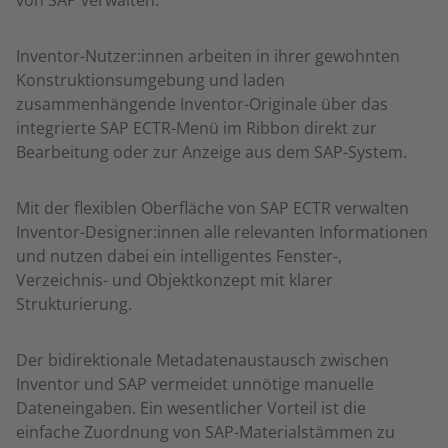
Inventor-Nutzer:innen arbeiten in ihrer gewohnten
Konstruktionsumgebung und laden
zusammenhängende Inventor-Originale über das
integrierte SAP ECTR-Menü im Ribbon direkt zur
Bearbeitung oder zur Anzeige aus dem SAP-System.
Mit der flexiblen Oberfläche von SAP ECTR verwalten
Inventor-Designer:innen alle relevanten Informationen
und nutzen dabei ein intelligentes Fenster-,
Verzeichnis- und Objektkonzept mit klarer
Strukturierung.
Der bidirektionale Metadatenaustausch zwischen
Inventor und SAP vermeidet unnötige manuelle
Dateneingaben. Ein wesentlicher Vorteil ist die
einfache Zuordnung von SAP-Materialstämmen zu