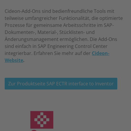
Cideon-Add-Ons sind bedienfreundliche Tools mit
teilweise umfangreicher Funktionalität, die optimierte
Prozesse für gemeinsame Arbeitsschritte im SAP-
Dokumenten-, Material-, Stücklisten- und
Änderungsmanagement ermöglichen. Die Add-Ons
sind einfach in SAP Engineering Control Center
integrierbar. Erfahren Sie mehr auf der
Cideon
-
Website
.
Zur Produktseite SAP ECTR interface to Inventor