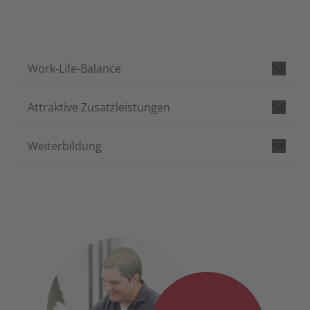
Work-Life-Balance
Attraktive Zusatzleistungen
Weiterbildung