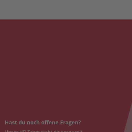
Hast du noch offene Fragen?