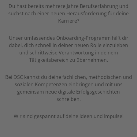
Du hast bereits mehrere Jahre Berufserfahrung und
suchst nach einer neuen Herausforderung für deine
Karriere?
Unser umfassendes Onboarding-Programm hilft dir
dabei, dich schnell in deiner neuen Rolle einzuleben
und schrittweise Verantwortung in deinem
Tätigkeitsbereich zu übernehmen.
Bei DSC kannst du deine fachlichen, methodischen und
sozialen Kompetenzen einbringen und mit uns
gemeinsam neue digitale Erfolgsgeschichten
schreiben.
Wir sind gespannt auf deine Ideen und Impulse!