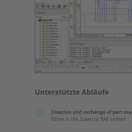
Unterstützte Abläufe
Creation and exchange of part ma
Either in the Zuken or SAP system