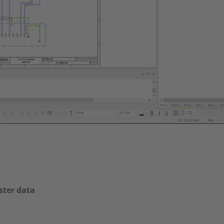
ster data