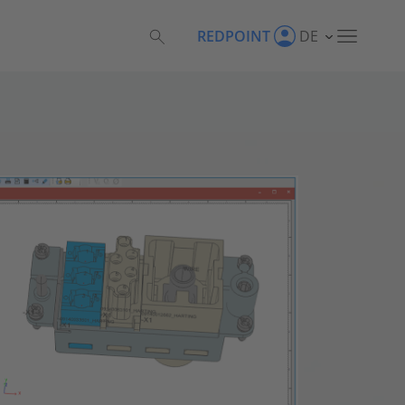
REDPOINT
DE