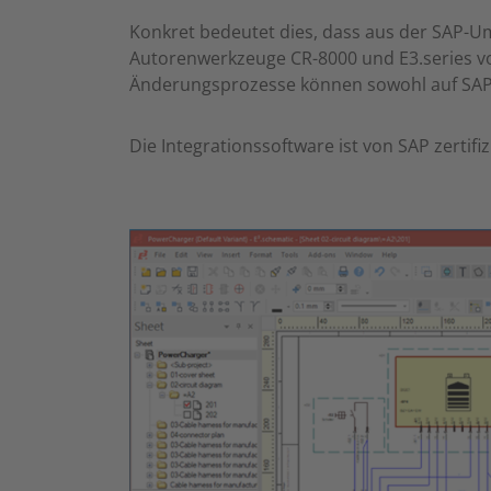
Konkret bedeutet dies, dass aus der SAP-U
Autorenwerkzeuge CR-8000 und E3.series v
Änderungsprozesse können sowohl auf SAP-
Die Integrationssoftware ist von SAP zertifiz