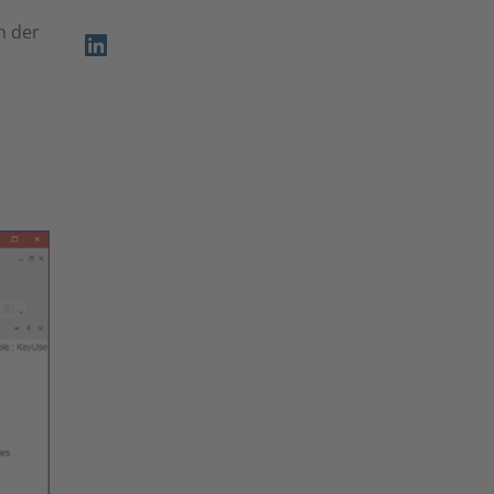
n der