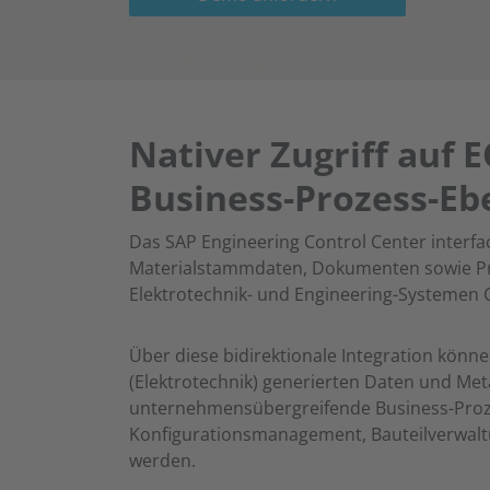
Nativer Zugriff auf 
Business-Prozess-Eb
Das SAP Engineering Control Center interfa
Materialstammdaten, Dokumenten sowie Pro
Elektrotechnik- und Engineering-Systemen 
Über diese bidirektionale Integration könne
(Elektrotechnik) generierten Daten und Met
unternehmensübergreifende Business-Proze
Konfigurationsmanagement, Bauteilverwal
werden.