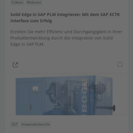
Cideon
Webcast
Solid Edge in SAP PLM integrieren: Mit dem SAP ECTR
Interface zum Erfolg
Erzielen Sie mehr Effizienz und Durchgängigkeit in Ihrer
Produktentwicklung durch die Integration von Solid
Edge in SAP PLM.
SST
Anwenderbericht