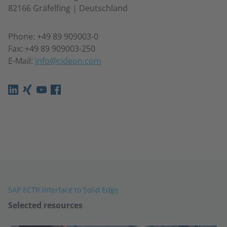
82166 Gräfelfing | Deutschland
Phone: +49 89 909003-0
Fax: +49 89 909003-250
E-Mail:
info@cideon.com
SAP ECTR interface to Solid Edge
Selected resources