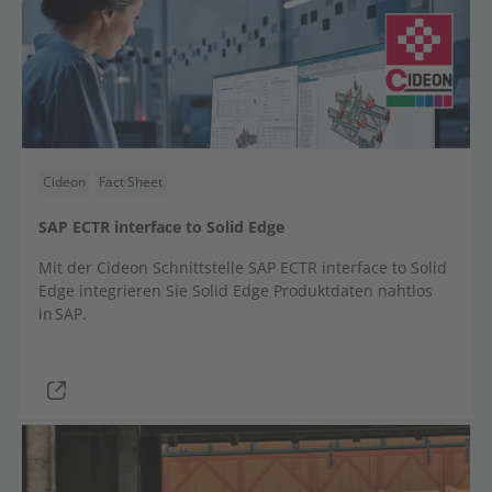
Cideon
Fact Sheet
SAP ECTR interface to Solid Edge
Mit der Cideon Schnittstelle SAP ECTR interface to Solid
Edge integrieren Sie Solid Edge Produktdaten nahtlos
in SAP.