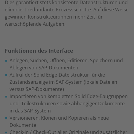
Dies garantiert stets konsistente Datenstrukturen und
eliminiert redundante Prozessschritte. Auf diese Weise
gewinnen Konstrukteur:innen mehr Zeit für
wertschöpfende Aufgaben.
Funktionen des Interface
Anlegen, Suchen, Öffnen, Editieren, Speichern und
Ablegen von SAP-Dokumenten
Aufruf der Solid Edge-Dateistruktur für die
Zustandsanzeige im SAP-System (lokale Dateien
versus SAP-Dokumente)
Importieren von kompletten Solid Edge-Baugruppen
und -Teilestrukturen sowie abhängiger Dokumente
in das SAP-System
Versionieren, Klonen und Kopieren als neue
Dokumente
Check-In / Check-Out aller Originale und zusätzlicher