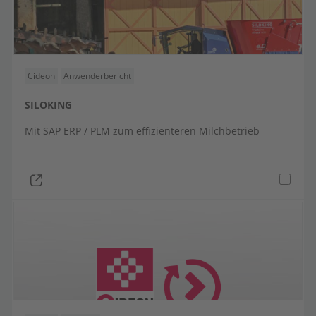
Cideon
Anwenderbericht
SILOKING
Mit SAP ERP / PLM zum effizienteren Milchbetrieb