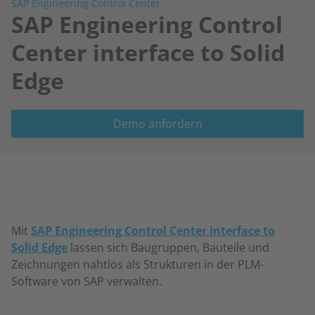
SAP Engineering Control Center
SAP Engineering Control
Center interface to Solid
Edge
Demo anfordern
Mit
SAP Engineering Control Center interface to
Solid Edge
lassen sich Baugruppen, Bauteile und
Zeichnungen nahtlos als Strukturen in der PLM-
Software von SAP verwalten.