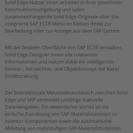
Solid Edge-Nutzer:innen arbeiten in ihrer gewohnten
Konstruktionsumgebung und laden
zusammenhängende Solid Edge-Originale über das
integrierte SAP ECTR-Menü im Ribbon direkt zur
Bearbeitung oder zur Anzeige aus dem SAP-System.
Mit der flexiblen Oberfläche von SAP ECTR verwalten
Solid Edge-Designer:innen alle relevanten
Informationen und nutzen dabei ein intelligentes
Fenster-, Verzeichnis- und Objektkonzept mit klarer
Strukturierung.
Der bidirektionale Metadatenaustausch zwischen Solid
Edge und SAP vermeidet unnötige manuelle
Dateneingaben. Ein wesentlicher Vorteil ist die
einfache Zuordnung von SAP-Materialstämmen zu
Inventor-Komponenten sowie die automatische
Ableitung von mehrstufigen SAP-Materialstücklisten.