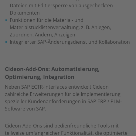
Dateien mit Editiersperre von ausgecheckten
Dokumenten
Funktionen für die Material- und
Materialstücklistenverwaltung, z. B. Anlegen,
Zuordnen, Ändern, Anzeigen
Integrierter SAP-Änderungsdienst und Kollaboration
Cideon-Add-Ons: Automatisierung,
Optimierung, Integration
Neben SAP ECTR-Interfaces entwickelt Cideon
zahlreiche Erweiterungen für die Implementierung
spezieller Kundenanforderungen in SAP ERP / PLM-
Software von SAP.
Cideon-Add-Ons sind bedienfreundliche Tools mit
teilweise umfangreicher Funktionalität, die optimierte