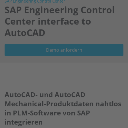
SAP Engineering Control Center
SAP Engineering Control
Center interface to
AutoCAD
Demo anfordern
AutoCAD- und AutoCAD
Mechanical-Produktdaten nahtlos
in PLM-Software von SAP
integrieren