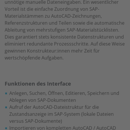
unnötige manuelle Dateneingaben. Ein wesentlicher
Vorteil ist die einfache Zuordnung von SAP-
Materialstämmen zu AutoCAD-Zeichnungen,
Referenzstrukturen und Teilen sowie die automatische
Ableitung von mehrstufigen SAP-Materialstücklisten.
Dies garantiert stets konsistente Datenstrukturen und
eliminiert redundante Prozessschritte. Auf diese Weise
gewinnen Konstrukteur:innen mehr Zeit für
wertschöpfende Aufgaben.
Funktionen des Interface
Anlegen, Suchen, Öffnen, Editieren, Speichern und
Ablegen von SAP-Dokumenten
Aufruf der AutoCAD-Dateistruktur für die
Zustandsanzeige im SAP-System (lokale Dateien
versus SAP-Dokumente)
Importieren von kompletten AutoCAD / AutoCAD