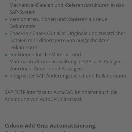
Mechanical-Dateien und -Referenzstrukturen in das
SAP-System
Versionieren, Klonen und Kopieren als neue
Dokumente
Check-In / Check-Out aller Originale und zusätzlicher
Dateien mit Editiersperre von ausgecheckten
Dokumenten
Funktionen für die Material- und
Materialstücklistenverwaltung in SAP: z. B. Anlegen,
Zuordnen, Ändern und Anzeigen
Integrierter SAP-Änderungsdienst und Kollaboration
SAP ECTR interface to AutoCAD beinhaltet auch die
Anbindung von AutoCAD Electrical.
Cideon-Add-Ons: Automatisierung,