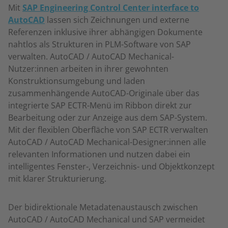
Mit
SAP Engineering Control Center interface to
AutoCAD
lassen sich Zeichnungen und externe
Referenzen inklusive ihrer abhängigen Dokumente
nahtlos als Strukturen in PLM-Software von SAP
verwalten. AutoCAD / AutoCAD Mechanical-
Nutzer:innen arbeiten in ihrer gewohnten
Konstruktionsumgebung und laden
zusammenhängende AutoCAD-Originale über das
integrierte SAP ECTR-Menü im Ribbon direkt zur
Bearbeitung oder zur Anzeige aus dem SAP-System.
Mit der flexiblen Oberfläche von SAP ECTR verwalten
AutoCAD / AutoCAD Mechanical-Designer:innen alle
relevanten Informationen und nutzen dabei ein
intelligentes Fenster-, Verzeichnis- und Objektkonzept
mit klarer Strukturierung.
Der bidirektionale Metadatenaustausch zwischen
AutoCAD / AutoCAD Mechanical und SAP vermeidet