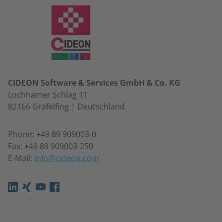
CIDEON Software & Services GmbH & Co. KG
Lochhamer Schlag 11
82166 Gräfelfing | Deutschland
Phone: +49 89 909003-0
Fax: +49 89 909003-250
E-Mail:
info@cideon.com