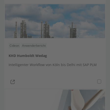
Cideon
Anwenderbericht
KHD Humboldt Wedag
Intelligenter Workflow von Köln bis Delhi mit SAP PLM