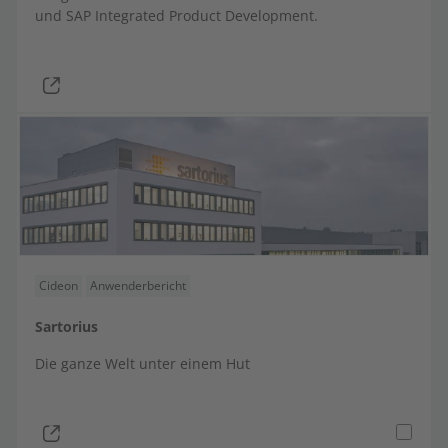
und
SAP Integrated Product Development.
Cideon
Anwenderbericht
Sartorius
Die ganze Welt unter einem Hut