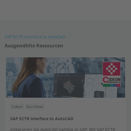
SAP ECTR interface to AutoCAD
Ausgewählte Ressourcen
Cideon
Fact Sheet
SAP ECTR interface to AutoCAD
Integrieren Sie AutoCAD nahtlos in SAP: Mit SAP ECTR