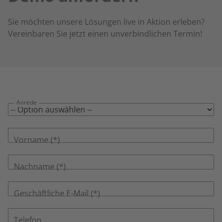
Sie möchten unsere Lösungen live in Aktion erleben?
Vereinbaren Sie jetzt einen unverbindlichen Termin!
Anrede
Vorname
Nachname
Geschäftliche E-Mail
Telefon