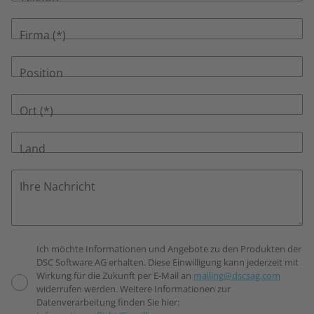
Firma
Position
Ort
Land
Ihre Nachricht
Ich möchte Informationen und Angebote zu den Produkten der
DSC Software AG erhalten. Diese Einwilligung kann jederzeit mit
Wirkung für die Zukunft per E-Mail an
mailing@dscsag.com
widerrufen werden. Weitere Informationen zur
Datenverarbeitung finden Sie hier: