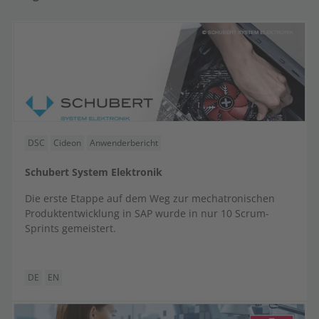
DSC
Cideon
Anwenderbericht
Schubert System Elektronik
Die erste Etappe auf dem Weg zur mechatronischen
Produktentwicklung in SAP wurde in nur 10 Scrum-
Sprints gemeistert.
DE
EN