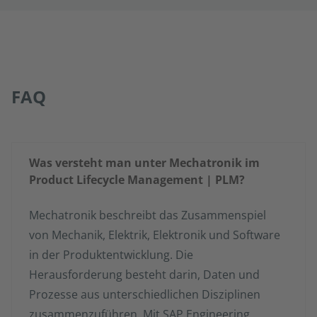
FAQ
Was versteht man unter Mechatronik im
Product Lifecycle Management | PLM?
Mechatronik beschreibt das Zusammenspiel
von Mechanik, Elektrik, Elektronik und Software
in der Produktentwicklung. Die
Herausforderung besteht darin, Daten und
Prozesse aus unterschiedlichen Disziplinen
zusammenzuführen. Mit SAP Engineering