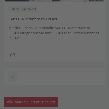
Cideon
Fact Sheet
SAP ECTR interface to EPLAN
Mit der Cideon Schnittstelle SAP ECTR interface to
EPLAN integrieren Sie Ihre EPLAN Produktdaten nahtlos
in SAP.
Alle Materialien entdecken