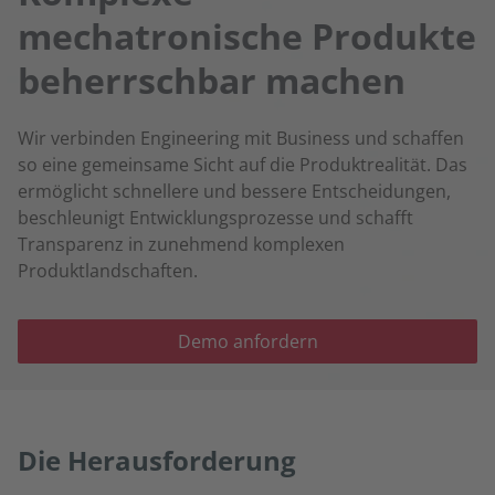
mechatronische Produkte
beherrschbar machen
Wir verbinden Engineering mit Business und schaffen
so eine gemeinsame Sicht auf die Produktrealität. Das
ermöglicht schnellere und bessere Entscheidungen,
beschleunigt Entwicklungsprozesse und schafft
Transparenz in zunehmend komplexen
Produktlandschaften.
Demo anfordern
Die Herausforderung