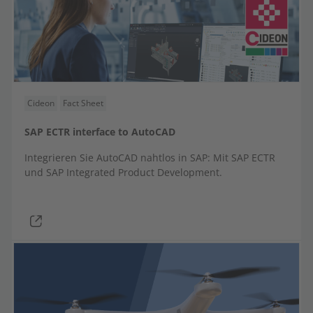
Cideon
Fact Sheet
SAP ECTR interface to AutoCAD
Integrieren Sie AutoCAD nahtlos in SAP: Mit SAP ECTR
und
SAP Integrated Product Development.