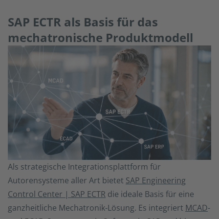
SAP ECTR als Basis für das
mechatronische Produktmodell
Als strategische Integrationsplattform für
Autorensysteme aller Art bietet
SAP Engineering
Control Center | SAP ECTR
die ideale Basis für eine
ganzheitliche Mechatronik-Lösung. Es integriert
MCAD
-