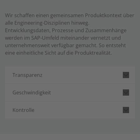
Wir schaffen einen gemeinsamen Produktkontext über
alle Engineering-Disziplinen hinweg.
Entwicklungsdaten, Prozesse und Zusammenhänge
werden im SAP-Umfeld miteinander vernetzt und
unternehmensweit verfügbar gemacht. So entsteht
eine einheitliche Sicht auf die Produktrealität.
Transparenz
Geschwindigkeit
Kontrolle