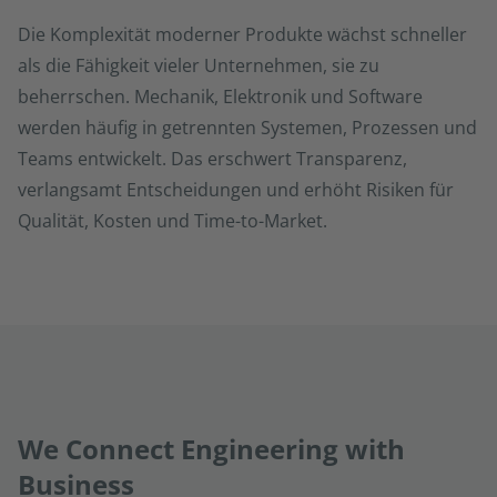
Die Komplexität moderner Produkte wächst schneller
als die Fähigkeit vieler Unternehmen, sie zu
beherrschen. Mechanik, Elektronik und Software
werden häufig in getrennten Systemen, Prozessen und
Teams entwickelt. Das erschwert Transparenz,
verlangsamt Entscheidungen und erhöht Risiken für
Qualität, Kosten und Time-to-Market.
We Connect Engineering with
Business