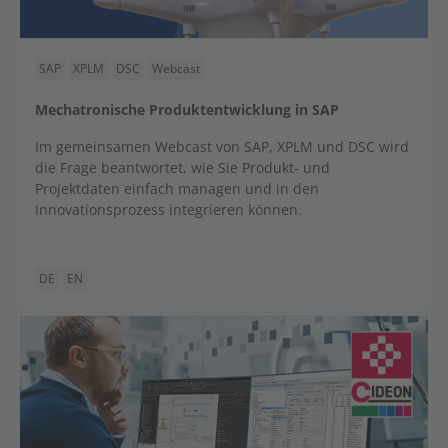
SAP
XPLM
DSC
Webcast
Mechatronische Produktentwicklung in SAP
Im gemeinsamen Webcast von SAP, XPLM und DSC wird
die Frage beantwortet, wie Sie Produkt- und
Projektdaten einfach managen und in den
Innovationsprozess integrieren können.
DE
EN