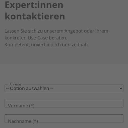
Expert:innen
kontaktieren
Lassen Sie sich zu unserem Angebot oder Ihrem
konkreten Use-Case beraten.
Kompetent, unverbindlich und zeitnah.
Anrede
Vorname
Nachname