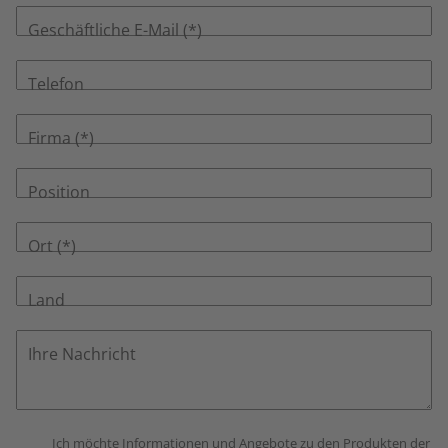
Geschäftliche E-Mail
Telefon
Firma
Position
Ort
Land
Ihre Nachricht
Ich möchte Informationen und Angebote zu den Produkten der