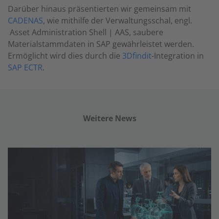
Darüber hinaus präsentierten wir gemeinsam mit
CADENAS
, wie mithilfe der Verwaltungsschal, engl.
Asset Administration Shell | AAS, saubere
Materialstammdaten in SAP gewährleistet werden.
Ermöglicht wird dies durch die
3Dfindit
-Integration in
SAP ECTR
.
Weitere News