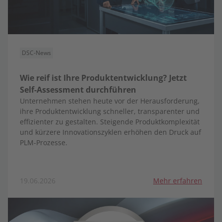
DSC-News
Wie reif ist Ihre Produktentwicklung? Jetzt
Self-Assessment durchführen
Unternehmen stehen heute vor der Herausforderung,
ihre Produktentwicklung schneller, transparenter und
effizienter zu gestalten. Steigende Produktkomplexität
und kürzere Innovationszyklen erhöhen den Druck auf
PLM-Prozesse.
19.06.2026
Mehr erfahren