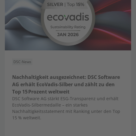
DSC-News
Nachhaltigkeit ausgezeichnet: DSC Software
AG erhält EcoVadis-Silber und zählt zu den
Top 15 Prozent weltweit
DSC Software AG stärkt ESG-Transparenz und erhält
EcoVadis-Silbermedaille – ein starkes
Nachhaltigkeitsstatement mit Ranking unter den Top
15 % weltweit.