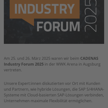
Am 25. und 26. März 2025 waren wir beim
CADENAS
Industry Forum 2025
in der WWK Arena in Augsburg
vertreten.
Unsere Expert:innen diskutierten vor Ort mit Kunden
und Partnern, wie hybride Lösungen, die SAP S/4HANA-
Systeme mit Cloud-basierten SAP-Lösungen verbinden,
Unternehmen maximale Flexibilität ermöglichen.