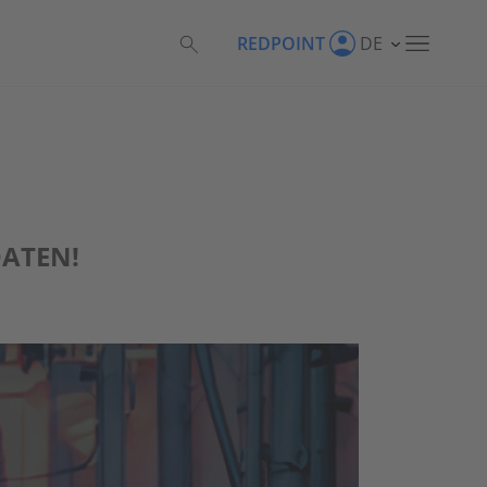
REDPOINT
DE
ATEN!