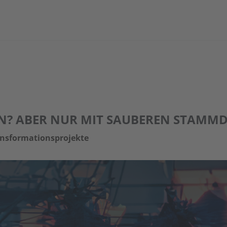
N? ABER NUR MIT SAUBEREN STAMMD
ansformationsprojekte