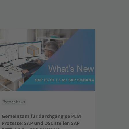
Partner-News
Gemeinsam für durchgängige PLM-
Prozesse: SAP und DSC stellen SAP