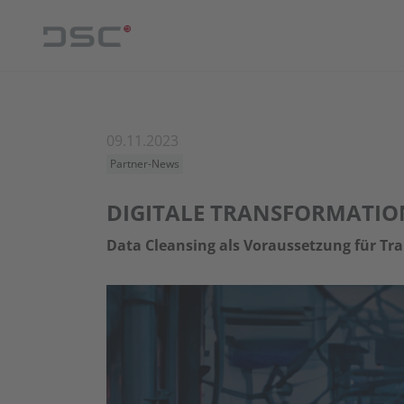
09.11.2023
Partner-News
DIGITALE TRANSFORMATIO
Data Cleansing als Voraussetzung für Tr