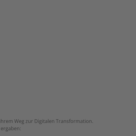
ihrem Weg zur Digitalen Transformation.
 ergaben: