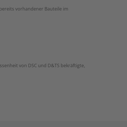
bereits vorhandener Bauteile im
ssenheit von DSC und D&TS bekräftigte,