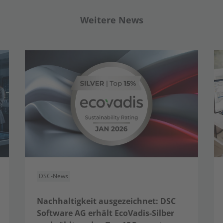
Weitere News
DSC-News
Nachhaltigkeit ausgezeichnet: DSC
Software AG erhält EcoVadis-Silber