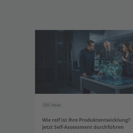
DSC-News
Wie reif ist Ihre Produktentwicklung?
Jetzt Self-Assessment durchführen