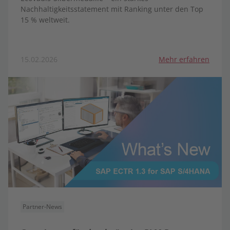
Nachhaltigkeitsstatement mit Ranking unter den Top
15 % weltweit.
15.02.2026
Mehr erfahren
Partner-News