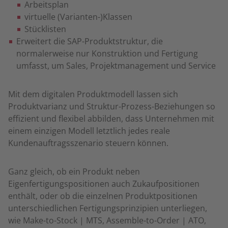
Arbeitsplan
virtuelle (Varianten-)Klassen
Stücklisten
Erweitert die SAP-Produktstruktur, die
normalerweise nur Konstruktion und Fertigung
umfasst, um Sales, Projektmanagement und Service
Mit dem digitalen Produktmodell lassen sich
Produktvarianz und Struktur-Prozess-Beziehungen so
effizient und flexibel abbilden, dass Unternehmen mit
einem einzigen Modell letztlich jedes reale
Kundenauftragsszenario steuern können.
Ganz gleich, ob ein Produkt neben
Eigenfertigungspositionen auch Zukaufpositionen
enthält, oder ob die einzelnen Produktpositionen
unterschiedlichen Fertigungsprinzipien unterliegen,
wie Make-to-Stock | MTS, Assemble-to-Order | ATO,