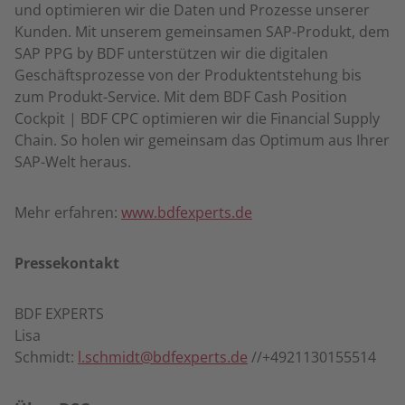
und optimieren wir die Daten und Prozesse unserer
Kunden. Mit unserem gemeinsamen SAP-Produkt, dem
SAP PPG by BDF unterstützen wir die digitalen
Geschäftsprozesse von der Produktentstehung bis
zum Produkt-Service. Mit dem BDF Cash Position
Cockpit | BDF CPC optimieren wir die Financial Supply
Chain. So holen wir gemeinsam das Optimum aus Ihrer
SAP-Welt heraus.
Mehr erfahren:
www.bdfexperts.de
Pressekontakt
BDF EXPERTS
Lisa
Schmidt:
l.schmidt@bdfexperts.de
//+4921130155514