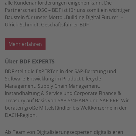
alle Kundenanforderungen eingehen kann. Die
Partnerschaft DSC – BDF ist für uns somit ein wichtiger
Baustein für unser Motto „Building Digital Future“. –
Ulrich Schmidt, Geschäftsführer BDF
Mehr erfahren
Über BDF EXPERTS
BDF stellt die EXPERTen in der SAP-Beratung und
Software-Entwicklung im Product Lifecycle
Management, Supply Chain Management,
Instandhaltung & Service und Corporate Finance &
Treasury auf Basis von SAP S/4HANA und SAP ERP. Wir
beraten große Mittelständler bis Weltkonzerne in der
DACH-Region.
Als Team von Digitalisierungsexperten digitalisieren