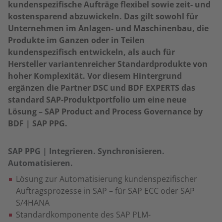
kundenspezifische Aufträge flexibel sowie zeit- und
kostensparend abzuwickeln. Das gilt sowohl für
Unternehmen im Anlagen- und Maschinenbau, die
Produkte im Ganzen oder in Teilen
kundenspezifisch entwickeln, als auch für
Hersteller variantenreicher Standardprodukte von
hoher Komplexität. Vor diesem Hintergrund
ergänzen die Partner DSC und BDF EXPERTS das
standard SAP-Produktportfolio um eine neue
Lösung – SAP Product and Process Governance by
BDF | SAP PPG.
SAP PPG | Integrieren. Synchronisieren.
Automatisieren.
Lösung zur Automatisierung kundenspezifischer
Auftragsprozesse in SAP – für SAP ECC oder SAP
S/4HANA
Standardkomponente des SAP PLM-