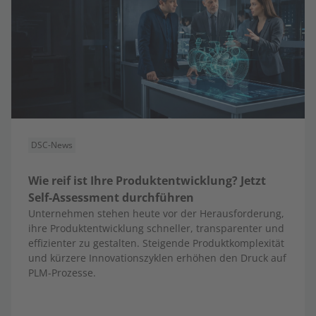
DSC-News
Wie reif ist Ihre Produktentwicklung? Jetzt
Self-Assessment durchführen
Unternehmen stehen heute vor der Herausforderung,
ihre Produktentwicklung schneller, transparenter und
effizienter zu gestalten. Steigende Produktkomplexität
und kürzere Innovationszyklen erhöhen den Druck auf
PLM-Prozesse.