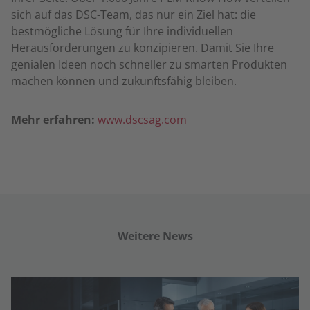
sich auf das DSC-Team, das nur ein Ziel hat: die
bestmögliche Lösung für Ihre individuellen
Herausforderungen zu konzipieren. Damit Sie Ihre
genialen Ideen noch schneller zu smarten Produkten
machen können und zukunftsfähig bleiben.
Mehr erfahren:
www.dscsag.com
Weitere News