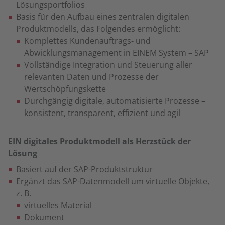
Lösungsportfolios
Basis für den Aufbau eines zentralen digitalen
Produktmodells, das Folgendes ermöglicht:
Komplettes Kundenauftrags- und
Abwicklungsmanagement in EINEM System – SAP
Vollständige Integration und Steuerung aller
relevanten Daten und Prozesse der
Wertschöpfungskette
Durchgängig digitale, automatisierte Prozesse –
konsistent, transparent, effizient und agil
EIN digitales Produktmodell als Herzstück der
Lösung
Basiert auf der SAP-Produktstruktur
Ergänzt das SAP-Datenmodell um virtuelle Objekte,
z. B.
virtuelles Material
Dokument