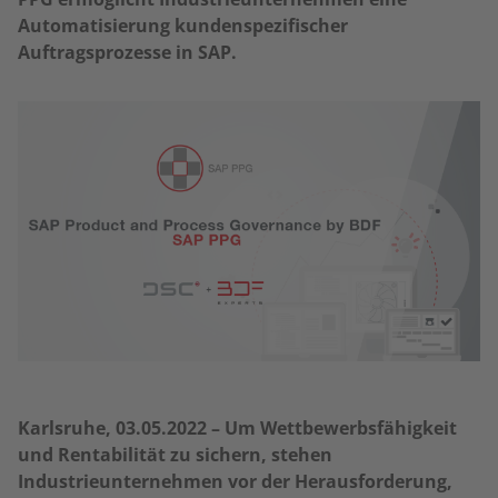
Automatisierung kundenspezifischer
Auftragsprozesse in SAP.
Karlsruhe, 03.05.2022 – Um Wettbewerbsfähigkeit
und Rentabilität zu sichern, stehen
Industrieunternehmen vor der Herausforderung,