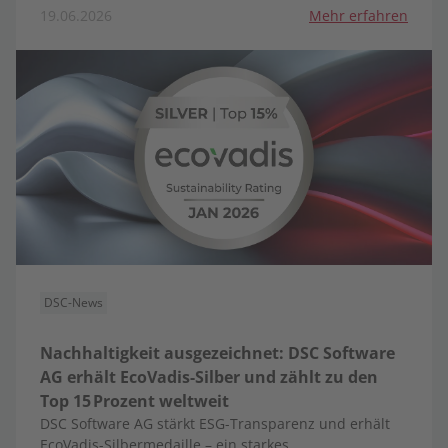
19.06.2026
Mehr erfahren
DSC-News
Nachhaltigkeit ausgezeichnet: DSC Software
AG erhält EcoVadis-Silber und zählt zu den
Top 15 Prozent weltweit
DSC Software AG stärkt ESG-Transparenz und erhält
EcoVadis-Silbermedaille – ein starkes