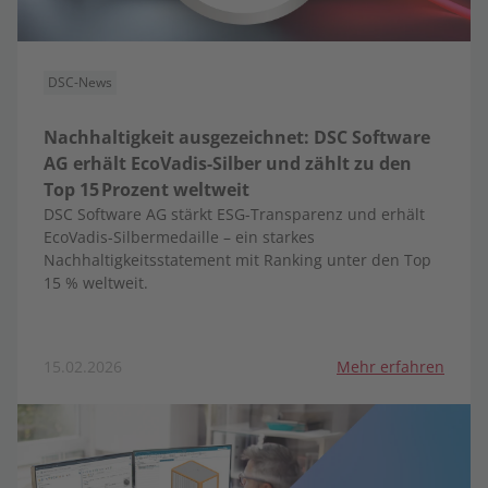
DSC-News
Nachhaltigkeit ausgezeichnet: DSC Software
AG erhält EcoVadis-Silber und zählt zu den
Top 15 Prozent weltweit
DSC Software AG stärkt ESG-Transparenz und erhält
EcoVadis-Silbermedaille – ein starkes
Nachhaltigkeitsstatement mit Ranking unter den Top
15 % weltweit.
15.02.2026
Mehr erfahren