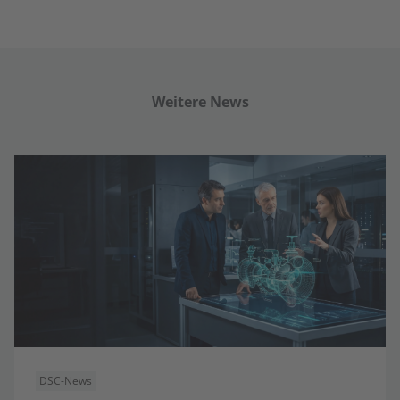
Weitere News
DSC-News