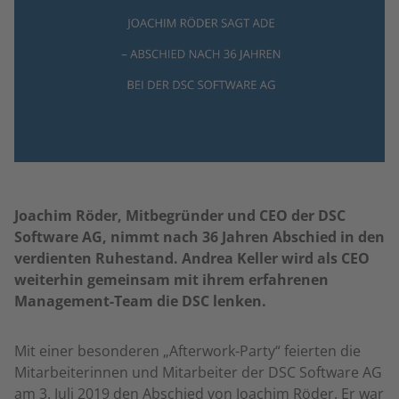
Joachim Röder, Mitbegründer und CEO der DSC
Software AG, nimmt nach 36 Jahren Abschied in den
verdienten Ruhestand. Andrea Keller wird als CEO
weiterhin gemeinsam mit ihrem erfahrenen
Management-Team die DSC lenken.
Mit einer besonderen „Afterwork-Party“ feierten die
Mitarbeiterinnen und Mitarbeiter der DSC Software AG
am 3. Juli 2019 den Abschied von Joachim Röder. Er war