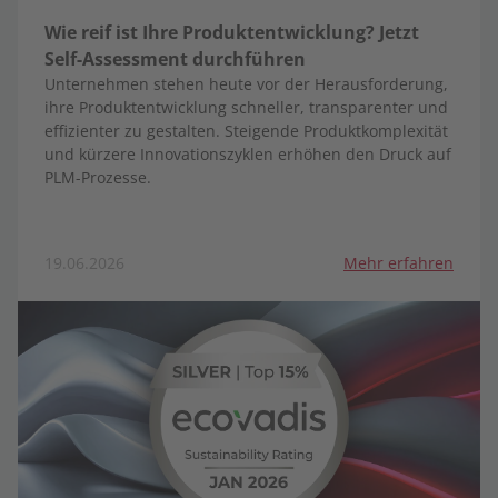
Wie reif ist Ihre Produktentwicklung? Jetzt
Self-Assessment durchführen
Unternehmen stehen heute vor der Herausforderung,
ihre Produktentwicklung schneller, transparenter und
effizienter zu gestalten. Steigende Produktkomplexität
und kürzere Innovationszyklen erhöhen den Druck auf
PLM-Prozesse.
19.06.2026
Mehr erfahren