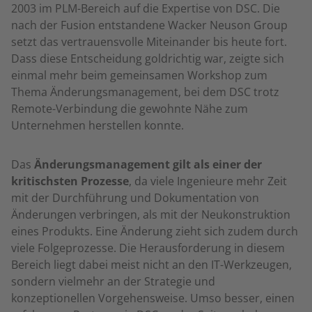
2003 im PLM-Bereich auf die Expertise von DSC. Die
nach der Fusion entstandene Wacker Neuson Group
setzt das vertrauensvolle Miteinander bis heute fort.
Dass diese Entscheidung goldrichtig war, zeigte sich
einmal mehr beim gemeinsamen Workshop zum
Thema Änderungsmanagement, bei dem DSC trotz
Remote-Verbindung die gewohnte Nähe zum
Unternehmen herstellen konnte.
Das
Änderungsmanagement gilt als einer der
kritischsten Prozesse
, da viele Ingenieure mehr Zeit
mit der Durchführung und Dokumentation von
Änderungen verbringen, als mit der Neukonstruktion
eines Produkts. Eine Änderung zieht sich zudem durch
viele Folgeprozesse. Die Herausforderung in diesem
Bereich liegt dabei meist nicht an den IT-Werkzeugen,
sondern vielmehr an der Strategie und
konzeptionellen Vorgehensweise. Umso besser, einen