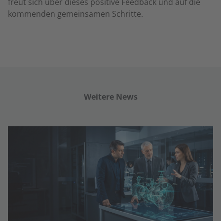
freut sich über dieses positive Feedback und auf die
kommenden gemeinsamen Schritte.
Weitere News