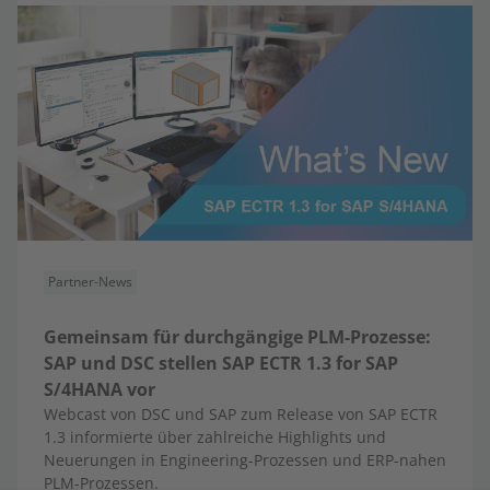
Partner-News
Gemeinsam für durchgängige PLM-Prozesse:
SAP und DSC stellen SAP ECTR 1.3 for SAP
S/4HANA vor
Webcast von DSC und SAP zum Release von SAP ECTR
1.3 informierte über zahlreiche Highlights und
Neuerungen in Engineering-Prozessen und ERP-nahen
PLM-Prozessen.