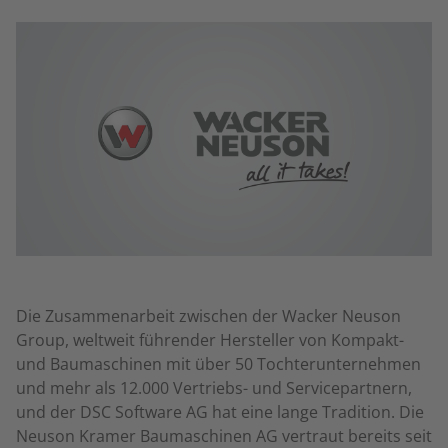
Die Zusammenarbeit zwischen der Wacker Neuson
Group, weltweit führender Hersteller von Kompakt-
und Baumaschinen mit über 50 Tochterunternehmen
und mehr als 12.000 Vertriebs- und Servicepartnern,
und der DSC Software AG hat eine lange Tradition. Die
Neuson Kramer Baumaschinen AG vertraut bereits seit