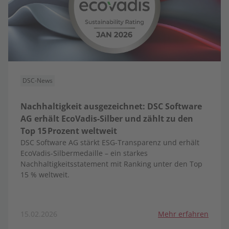
DSC-News
Nachhaltigkeit ausgezeichnet: DSC Software
AG erhält EcoVadis-Silber und zählt zu den
Top 15 Prozent weltweit
DSC Software AG stärkt ESG-Transparenz und erhält
EcoVadis-Silbermedaille – ein starkes
Nachhaltigkeitsstatement mit Ranking unter den Top
15 % weltweit.
15.02.2026
Mehr erfahren