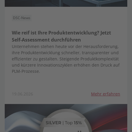
DSC-News
Wie reif ist Ihre Produktentwicklung? Jetzt
Self-Assessment durchführen
Unternehmen stehen heute vor der Herausforderung,
ihre Produktentwicklung schneller, transparenter und
effizienter zu gestalten. Steigende Produktkomplexität
und kürzere Innovationszyklen erhöhen den Druck auf
PLM-Prozesse.
19.06.2026
Mehr erfahren