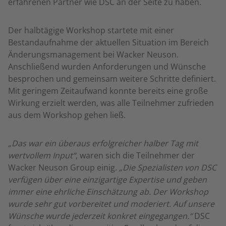
erfahrenen Partner wie DSC an der Seite zu haben.
Der halbtägige Workshop startete mit einer
Bestandaufnahme der aktuellen Situation im Bereich
Änderungsmanagement bei Wacker Neuson.
Anschließend wurden Anforderungen und Wünsche
besprochen und gemeinsam weitere Schritte definiert.
Mit geringem Zeitaufwand konnte bereits eine große
Wirkung erzielt werden, was alle Teilnehmer zufrieden
aus dem Workshop gehen ließ.
„Das war ein überaus erfolgreicher halber Tag mit
wertvollem Input“
, waren sich die Teilnehmer der
Wacker Neuson Group einig.
„Die Spezialisten von DSC
verfügen über eine einzigartige Expertise und geben
immer eine ehrliche Einschätzung ab. Der Workshop
wurde sehr gut vorbereitet und moderiert. Auf unsere
Wünsche wurde jederzeit konkret eingegangen.“
DSC