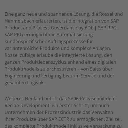
Eine ganz neue und spannende Lösung, die Rossel und
Himmelsbach erläuterten, ist die Integration von SAP
Product and Process Governance by BDF | SAP PPG.
SAP PPG ermöglicht die Automatisierung
kundenspezifischer Auftragsprozesse für
variantenreiche Produkte und komplexe Anlagen.
Rossel zufolge erlaube die integrierte Lösung, den
ganzen Produktlebenszyklus anhand eines digitalen
Produktmodells zu orchestrieren – von Sales über
Engineering und Fertigung bis zum Service und der
gesamten Logistik.
Weiteres Neuland betritt das SP06-Release mit dem
Recipe-Development: ein erster Schritt, um auch
Unternehmen der Prozessindustrie das Verwalten
ihrer Produkte über SAP ECTR zu ermöglichen. Ziel sei,
das komplette Produktmodell inklusive Verpackung zu