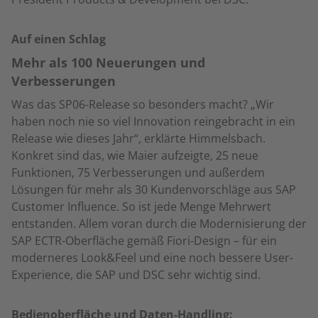
Auf einen Schlag
Mehr als 100 Neuerungen und
Verbesserungen
Was das SP06-Release so besonders macht? „Wir
haben noch nie so viel Innovation reingebracht in ein
Release wie dieses Jahr“, erklärte Himmelsbach.
Konkret sind das, wie Maier aufzeigte, 25 neue
Funktionen, 75 Verbesserungen und außerdem
Lösungen für mehr als 30 Kundenvorschläge aus SAP
Customer Influence. So ist jede Menge Mehrwert
entstanden. Allem voran durch die Modernisierung der
SAP ECTR-Oberfläche gemäß Fiori-Design – für ein
moderneres Look&Feel und eine noch bessere User-
Experience, die SAP und DSC sehr wichtig sind.
Bedienoberfläche und Daten-Handling: