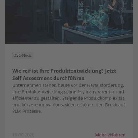
DSC-News
Wie reif ist Ihre Produktentwicklung? Jetzt
Self-Assessment durchführen
Unternehmen stehen heute vor der Herausforderung,
ihre Produktentwicklung schneller, transparenter und
effizienter zu gestalten. Steigende Produktkomplexität
und kürzere Innovationszyklen erhöhen den Druck auf
PLM-Prozesse.
19.06.2026
Mehr erfahren