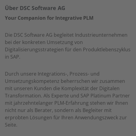
Über DSC Software AG
Your Companion for Integrative PLM
Die DSC Software AG begleitet Industrieunternehmen
bei der konkreten Umsetzung von
Digitalisierungsstrategien für den Produktlebenszyklus
in SAP.
Durch unsere Integrations-, Prozess- und
Umsetzungskompetenz beherrschen wir zusammen
mit unseren Kunden die Komplexität der Digitalen
Transformation. Als Experte und SAP Platinum Partner
mit jahrzehntelanger PLM-Erfahrung stehen wir Ihnen
nicht nur als Berater, sondern als Begleiter mit
erprobten Lösungen für Ihren Anwendungszweck zur
Seite.