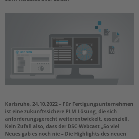
Karlsruhe, 24.10.2022 – Für Fertigungsunternehmen
ist eine zukunftssichere PLM-Lösung, die sich
anforderungsgerecht weiterentwickelt, essenziell.
Kein Zufall also, dass der DSC-Webcast „So viel
Neues gab es noch nie – Die Highlights des neuen