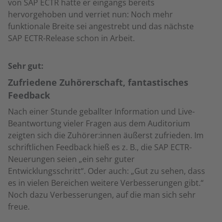
von SAP ECTR hatte er eingangs bereits
hervorgehoben und verriet nun: Noch mehr
funktionale Breite sei angestrebt und das nächste
SAP ECTR-Release schon in Arbeit.
Sehr gut:
Zufriedene Zuhörerschaft, fantastisches
Feedback
Nach einer Stunde geballter Information und Live-
Beantwortung vieler Fragen aus dem Auditorium
zeigten sich die Zuhörer:innen äußerst zufrieden. Im
schriftlichen Feedback hieß es z. B., die SAP ECTR-
Neuerungen seien „ein sehr guter
Entwicklungsschritt“. Oder auch: „Gut zu sehen, dass
es in vielen Bereichen weitere Verbesserungen gibt.“
Noch dazu Verbesserungen, auf die man sich sehr
freue.