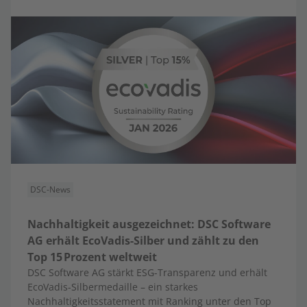
DSC-News
Nachhaltigkeit ausgezeichnet: DSC Software
AG erhält EcoVadis-Silber und zählt zu den
Top 15 Prozent weltweit
DSC Software AG stärkt ESG-Transparenz und erhält
EcoVadis-Silbermedaille – ein starkes
Nachhaltigkeitsstatement mit Ranking unter den Top