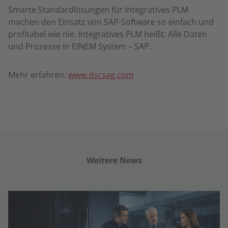
Smarte Standardlösungen für Integratives PLM
machen den Einsatz von SAP-Software so einfach und
profitabel wie nie. Integratives PLM heißt: Alle Daten
und Prozesse in EINEM System – SAP.
Mehr erfahren:
www.dscsag.com
Weitere News