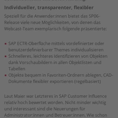
Individueller, transparenter, flexibler
Speziell für die Anwender:innen bietet das SP06-
Release viele neue Möglichkeiten, von denen das
Webcast-Team exemplarisch folgende präsentierte:
SAP ECTR-Oberfläche mittels vordefinierter oder
benutzerdefinierbarer Themes individualisieren
Schnelleres, leichteres Identifizieren von Objekten
dank Vorschaubildern in allen Objektlisten und
Tabellen
Objekte bequem in Favoriten-Ordnern ablegen, CAD-
Dokumente flexibler exportieren (regelbasiert)
Laut Maier war Letzteres in SAP Customer Influence
relativ hoch bewertet worden. Nicht minder wichtig
und interessant sind die Neuerungen für
Administrator:innen und Betreuer:innen. Wie schon