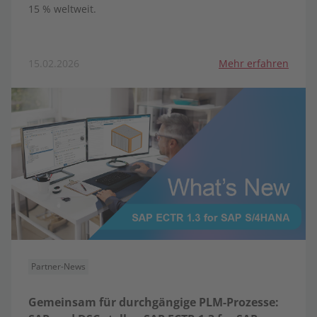
15 % weltweit.
15.02.2026
Mehr erfahren
Partner-News
Gemeinsam für durchgängige PLM-Prozesse: