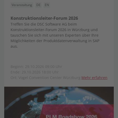
Veranstaltung
DE
EN
Konstruktionsleiter-Forum 2026
Treffen Sie die DSC Software AG beim
Konstruktionsleiter-Forum 2026 in Würzburg und
tauschen Sie sich mit unseren Experten über Ihre
Möglichkeiten der Produktdatenverwaltung in SAP
aus.
Beginn: 29.10.2026 09:00 Uhr
Ende: 29.10.2026 18:00 Uhr
Ort: Vogel Convention Center Würzburg
Mehr erfahren