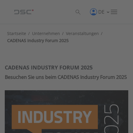
DE
Startseite
/
Unternehmen
/
Veranstaltungen
/
CADENAS Industry Forum 2025
CADENAS INDUSTRY FORUM 2025
Besuchen Sie uns beim CADENAS Industry Forum 2025