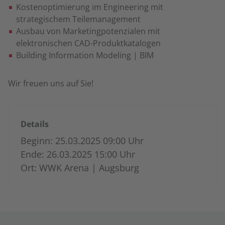
Kostenoptimierung im Engineering mit
strategischem Teilemanagement
Ausbau von Marketingpotenzialen mit
elektronischen CAD-Produktkatalogen
Building Information Modeling | BIM
Wir freuen uns auf Sie!
Details
Beginn: 25.03.2025 09:00 Uhr
Ende: 26.03.2025 15:00 Uhr
Ort: WWK Arena | Augsburg