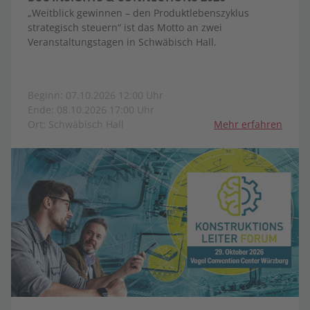
„Weitblick gewinnen – den Produktlebenszyklus
strategisch steuern“ ist das Motto an zwei
Veranstaltungstagen in Schwäbisch Hall.
Beginn: 07.10.2026 12:00 Uhr
Ende: 08.10.2026 17:00 Uhr
Ort: Schwäbisch Hall
Mehr erfahren