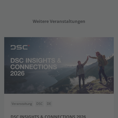
Weitere Veranstaltungen
Veranstaltung
DSC
DE
DSC INSIGHTS & CONNECTIONS 2026