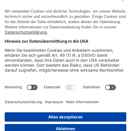
Alle Events anzeigen
PRODUKTE
UNTERNEHMEN
RECHTLICHE INFORMATIONEN