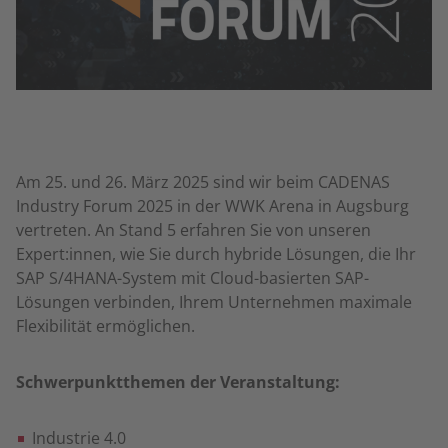
Am 25. und 26. März 2025 sind wir beim CADENAS
Industry Forum 2025 in der WWK Arena in Augsburg
vertreten. An Stand 5 erfahren Sie von unseren
Expert:innen, wie Sie durch hybride Lösungen, die Ihr
SAP S/4HANA-System mit Cloud-basierten SAP-
Lösungen verbinden, Ihrem Unternehmen maximale
Flexibilität ermöglichen.
Schwerpunktthemen der Veranstaltung:
Industrie 4.0