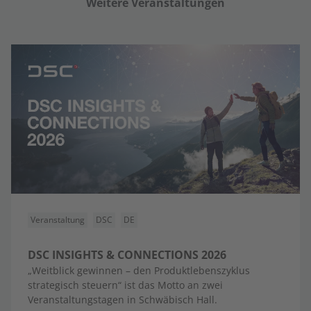
Weitere Veranstaltungen
Veranstaltung
DSC
DE
DSC INSIGHTS & CONNECTIONS 2026
„Weitblick gewinnen – den Produktlebenszyklus
strategisch steuern“ ist das Motto an zwei
Veranstaltungstagen in Schwäbisch Hall.