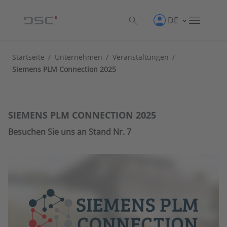
DE
Startseite
/
Unternehmen
/
Veranstaltungen
/
Siemens PLM Connection 2025
SIEMENS PLM CONNECTION 2025
Besuchen Sie uns an Stand Nr. 7