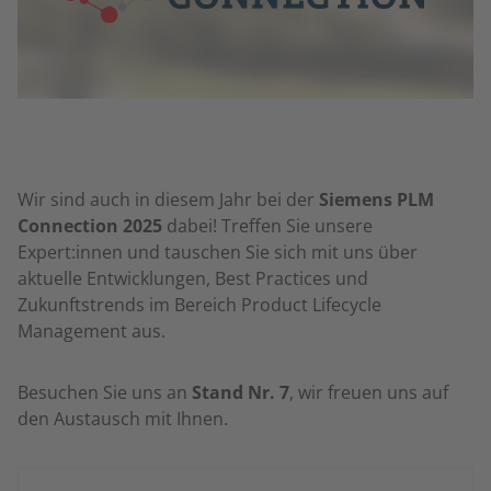
Wir sind auch in diesem Jahr bei der
Siemens PLM
Connection 2025
dabei! Treffen Sie unsere
Expert:innen und tauschen Sie sich mit uns über
aktuelle Entwicklungen, Best Practices und
Zukunftstrends im Bereich Product Lifecycle
Management aus.
Besuchen Sie uns an
Stand Nr. 7
, wir freuen uns auf
den Austausch mit Ihnen.