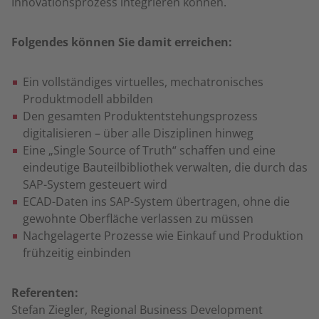
Innovationsprozess integrieren können.
Folgendes können Sie damit erreichen:
Ein vollständiges virtuelles, mechatronisches
Produktmodell abbilden
Den gesamten Produktentstehungsprozess
digitalisieren – über alle Disziplinen hinweg
Eine „Single Source of Truth“ schaffen und eine
eindeutige Bauteilbibliothek verwalten, die durch das
SAP-System gesteuert wird
ECAD-Daten ins SAP-System übertragen, ohne die
gewohnte Oberfläche verlassen zu müssen
Nachgelagerte Prozesse wie Einkauf und Produktion
frühzeitig einbinden
Referenten:
Stefan Ziegler, Regional Business Development