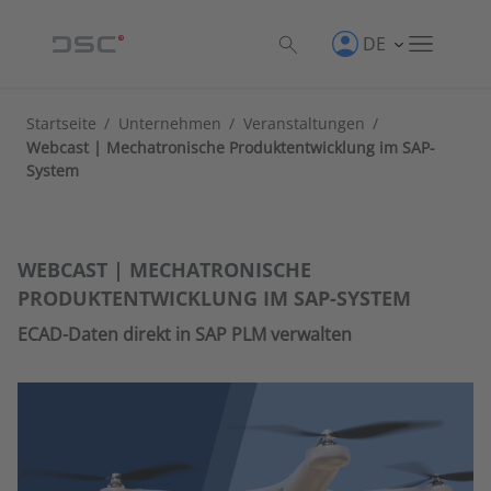
DE
Startseite
/
Unternehmen
/
Veranstaltungen
/
Webcast | Mechatronische Produktentwicklung im SAP-
System
WEBCAST | MECHATRONISCHE
PRODUKTENTWICKLUNG IM SAP-SYSTEM
ECAD-Daten direkt in SAP PLM verwalten