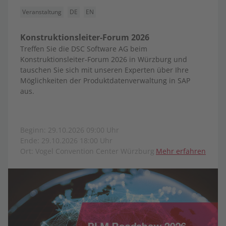
Veranstaltung
DE
EN
Konstruktionsleiter-Forum 2026
Treffen Sie die DSC Software AG beim
Konstruktionsleiter-Forum 2026 in Würzburg und
tauschen Sie sich mit unseren Experten über Ihre
Möglichkeiten der Produktdatenverwaltung in SAP
aus.
Beginn: 29.10.2026 09:00 Uhr
Ende: 29.10.2026 18:00 Uhr
Ort: Vogel Convention Center Würzburg
Mehr erfahren