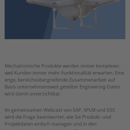
Mechatronische Produkte werden immer komplexer,
weil Kunden immer mehr Funktionalität erwarten. Eine
enge, bereichsübergreifende Zusammenarbeit auf
Basis unternehmensweit geteilter Engineering-Daten
wird damit unverzichtbar.
Im gemeinsamen Webcast von SAP, XPLM und DSC
wird die Frage beantwortet, wie Sie Produkt- und
Projektdaten einfach managen und in den