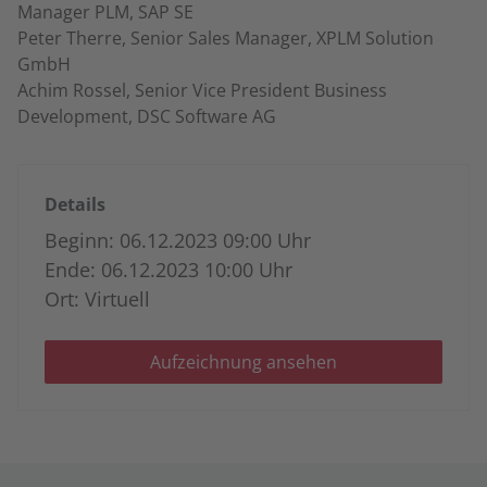
Manager PLM, SAP SE
Peter Therre, Senior Sales Manager, XPLM Solution
GmbH
Achim Rossel, Senior Vice President Business
Development, DSC Software AG
Details
Beginn: 06.12.2023 09:00 Uhr
Ende: 06.12.2023 10:00 Uhr
Ort: Virtuell
Aufzeichnung ansehen