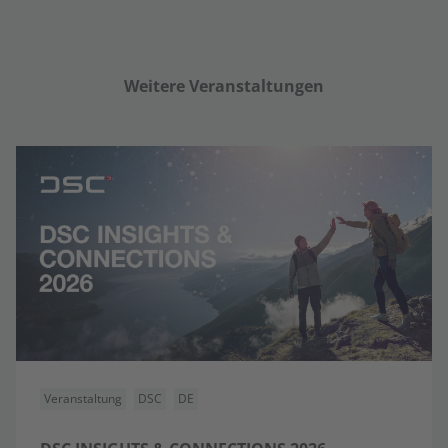
Weitere Veranstaltungen
Veranstaltung
DSC
DE