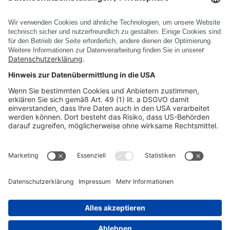
Alle Events anzeigen
PRODUKTE
UNTERNEHMEN
RECHTLICHE INFORMATIONEN