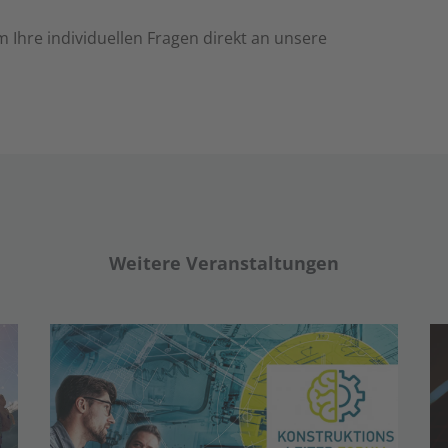
m Ihre individuellen Fragen direkt an unsere
Weitere Veranstaltungen