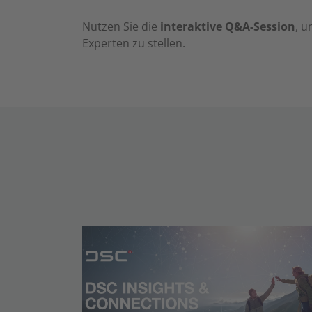
Nutzen Sie die
interaktive Q&A-Session
, u
Experten zu stellen.