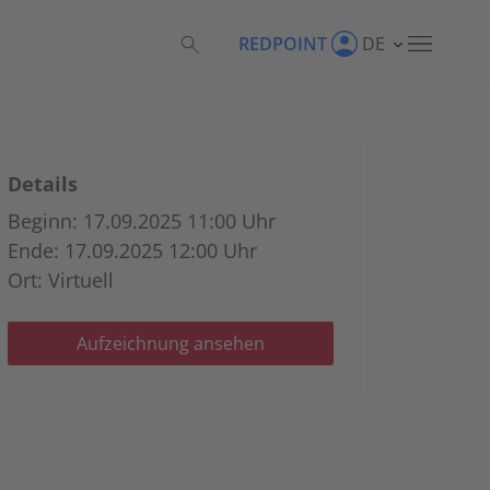
REDPOINT
DE
Details
Beginn: 17.09.2025 11:00 Uhr
Ende: 17.09.2025 12:00 Uhr
Ort: Virtuell
Aufzeichnung ansehen