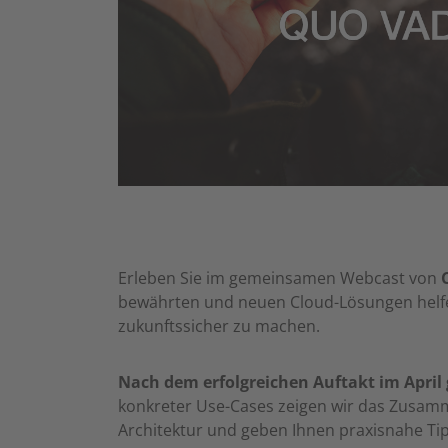
Erleben Sie im gemeinsamen Webcast von
bewährten und neuen Cloud-Lösungen helfen
zukunftssicher zu machen.
Nach dem erfolgreichen Auftakt im April 
konkreter Use-Cases zeigen wir das Zusamm
Architektur und geben Ihnen praxisnahe Ti