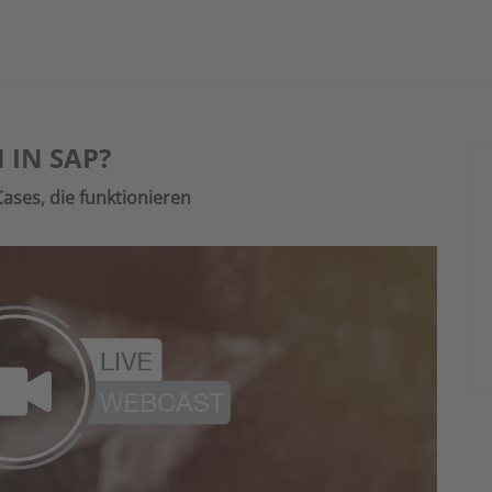
 IN SAP?
ases, die funktionieren