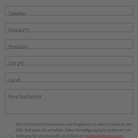
Telefon
Firma
Position
Ort
Land
Ihre Nachricht
Ich möchte Informationen und Angebote zu den Produkten der
DSC Software AG erhalten. Diese Einwilligung kann jederzeit mit
Wirkung für die Zukunft per E-Mail an
mailing@dscsag.com