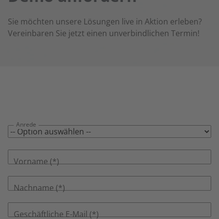
Sie möchten unsere Lösungen live in Aktion erleben?
Vereinbaren Sie jetzt einen unverbindlichen Termin!
Anrede
Vorname
Nachname
Geschäftliche E-Mail