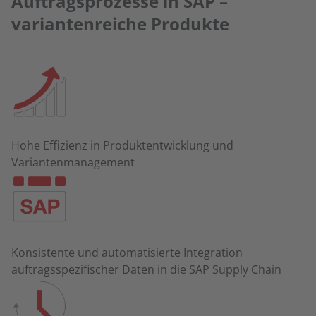
Auftragsprozesse in SAP –
variantenreiche Produkte
Hohe Effizienz in Produktentwicklung und
Variantenmanagement
Konsistente und automatisierte Integration
auftragsspezifischer Daten in die SAP Supply Chain