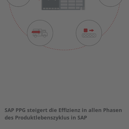
SAP PPG steigert die Effizienz in allen Phasen
des Produktlebenszyklus in SAP