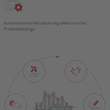
Automatisierte Aktualisierung elektronischer
Produktkataloge