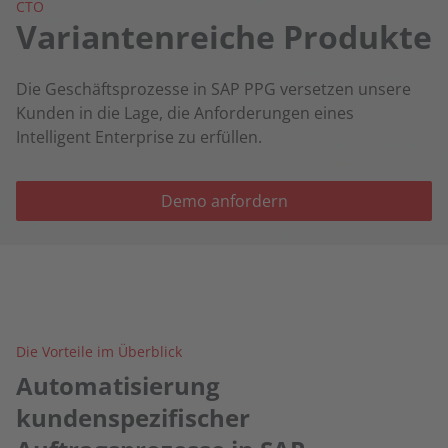
CTO
Variantenreiche Produkte
Die Geschäftsprozesse in SAP PPG versetzen unsere
Kunden in die Lage, die Anforderungen eines
Intelligent Enterprise zu erfüllen.
Demo anfordern
Die Vorteile im Überblick
Automatisierung
kundenspezifischer