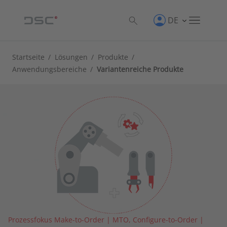
DE
Startseite
/
Lösungen
/
Produkte
/
Anwendungsbereiche
/
Variantenreiche Produkte
Prozessfokus Make-to-Order | MTO, Configure-to-Order |