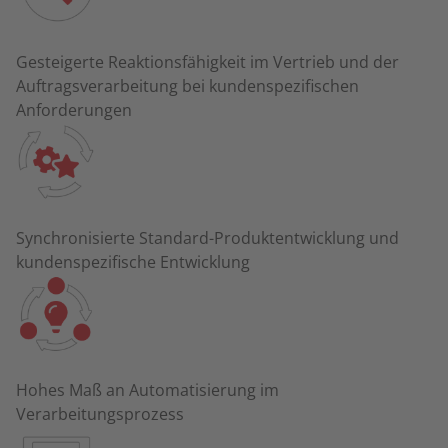
Gesteigerte Reaktionsfähigkeit im Vertrieb und der
Auftragsverarbeitung bei kundenspezifischen
Anforderungen
Synchronisierte Standard-Produktentwicklung und
kundenspezifische Entwicklung
Hohes Maß an Automatisierung im
Verarbeitungsprozess