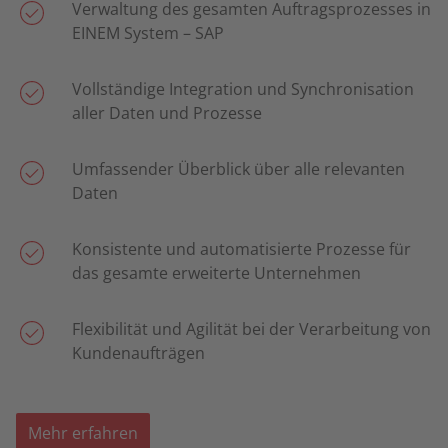
Verwaltung des gesamten Auftragsprozesses in
EINEM System – SAP
Vollständige Integration und Synchronisation
aller Daten und Prozesse
Umfassender Überblick über alle relevanten
Daten
Konsistente und automatisierte Prozesse für
das gesamte erweiterte Unternehmen
Flexibilität und Agilität bei der Verarbeitung von
Kundenaufträgen
Mehr erfahren