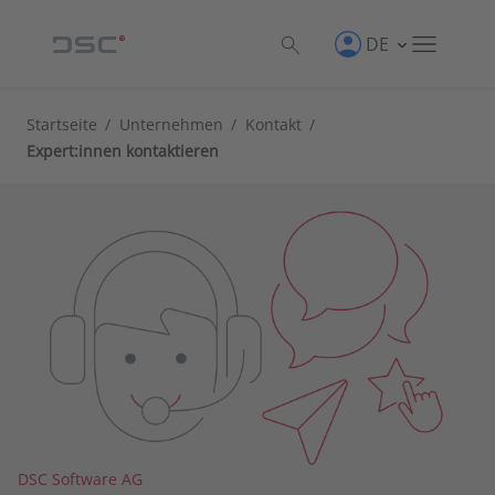
DE
Startseite
/
Unternehmen
/
Kontakt
/
Expert:innen kontaktieren
DSC Software AG