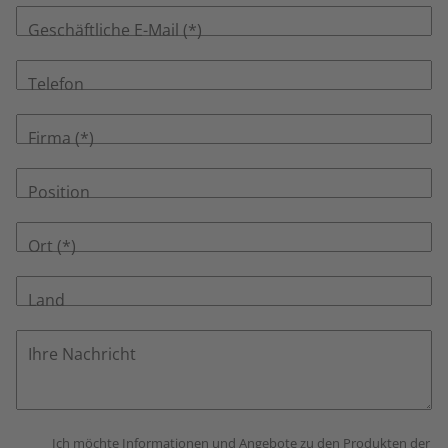
Geschäftliche E-Mail
Telefon
Firma
Position
Ort
Land
Ihre Nachricht
Ich möchte Informationen und Angebote zu den Produkten der