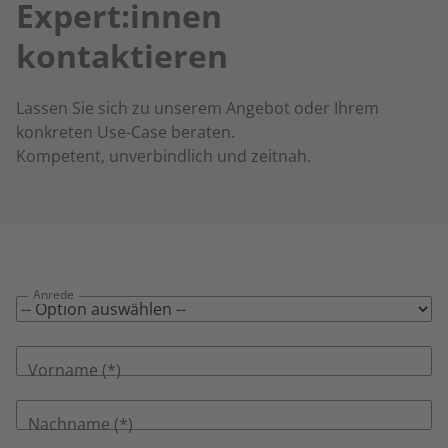
Expert:innen
kontaktieren
Lassen Sie sich zu unserem Angebot oder Ihrem
konkreten Use-Case beraten.
Kompetent, unverbindlich und zeitnah.
Anrede
Vorname
Nachname