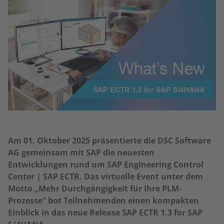
Am 01. Oktober 2025 präsentierte die DSC Software
AG gemeinsam mit SAP die neuesten
Entwicklungen rund um SAP Engineering Control
Center | SAP ECTR. Das virtuelle Event unter dem
Motto „Mehr Durchgängigkeit für Ihre PLM-
Prozesse“ bot Teilnehmenden einen kompakten
Einblick in das neue Release SAP ECTR 1.3 for SAP