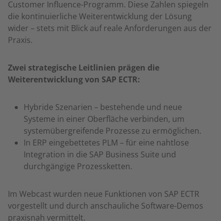
Customer Influence-Programm. Diese Zahlen spiegeln
die kontinuierliche Weiterentwicklung der Lösung
wider – stets mit Blick auf reale Anforderungen aus der
Praxis.
Zwei strategische Leitlinien prägen die
Weiterentwicklung von SAP ECTR:
Hybride Szenarien – bestehende und neue
Systeme in einer Oberfläche verbinden, um
systemübergreifende Prozesse zu ermöglichen.
In ERP eingebettetes PLM – für eine nahtlose
Integration in die SAP Business Suite und
durchgängige Prozessketten.
Im Webcast wurden neue Funktionen von SAP ECTR
vorgestellt und durch anschauliche Software-Demos
praxisnah vermittelt.