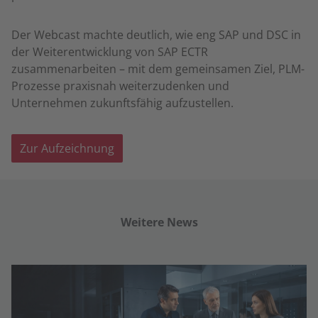
Der Webcast machte deutlich, wie eng SAP und DSC in
der Weiterentwicklung von SAP ECTR
zusammenarbeiten – mit dem gemeinsamen Ziel, PLM-
Prozesse praxisnah weiterzudenken und
Unternehmen zukunftsfähig aufzustellen.
Zur Aufzeichnung
Weitere News