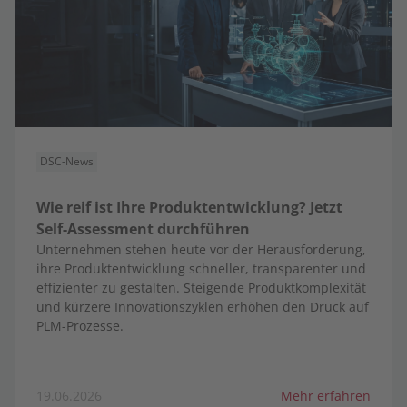
DSC-News
Wie reif ist Ihre Produktentwicklung? Jetzt
Self-Assessment durchführen
Unternehmen stehen heute vor der Herausforderung,
ihre Produktentwicklung schneller, transparenter und
effizienter zu gestalten. Steigende Produktkomplexität
und kürzere Innovationszyklen erhöhen den Druck auf
PLM-Prozesse.
19.06.2026
Mehr erfahren