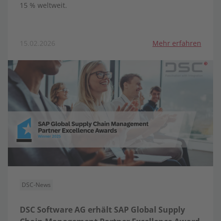
15 % weltweit.
15.02.2026
Mehr erfahren
DSC-News
DSC Software AG erhält SAP Global Supply