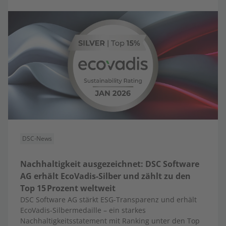
DSC-News
Nachhaltigkeit ausgezeichnet: DSC Software
AG erhält EcoVadis-Silber und zählt zu den
Top 15 Prozent weltweit
DSC Software AG stärkt ESG-Transparenz und erhält
EcoVadis-Silbermedaille – ein starkes
Nachhaltigkeitsstatement mit Ranking unter den Top