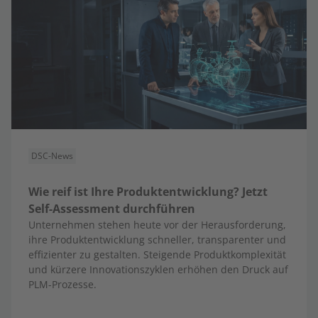
DSC-News
Wie reif ist Ihre Produktentwicklung? Jetzt
Self-Assessment durchführen
Unternehmen stehen heute vor der Herausforderung,
ihre Produktentwicklung schneller, transparenter und
effizienter zu gestalten. Steigende Produktkomplexität
und kürzere Innovationszyklen erhöhen den Druck auf
PLM-Prozesse.