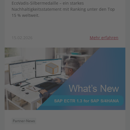
EcoVadis-Silbermedaille – ein starkes
Nachhaltigkeitsstatement mit Ranking unter den Top
15 % weltweit.
15.02.2026
Mehr erfahren
Partner-News