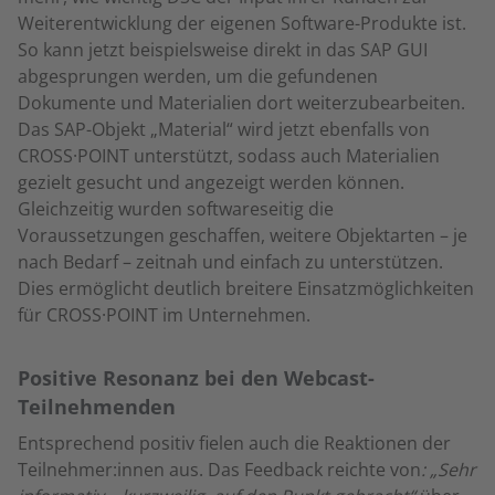
Weiterentwicklung der eigenen Software-Produkte ist.
So kann jetzt beispielsweise direkt in das SAP GUI
abgesprungen werden, um die gefundenen
Dokumente und Materialien dort weiterzubearbeiten.
Das SAP-Objekt „Material“ wird jetzt ebenfalls von
CROSS·POINT unterstützt, sodass auch Materialien
gezielt gesucht und angezeigt werden können.
Gleichzeitig wurden softwareseitig die
Voraussetzungen geschaffen, weitere Objektarten – je
nach Bedarf – zeitnah und einfach zu unterstützen.
Dies ermöglicht deutlich breitere Einsatzmöglichkeiten
für CROSS·POINT im Unternehmen.
Positive Resonanz bei den Webcast-
Teilnehmenden
Entsprechend positiv fielen auch die Reaktionen der
Teilnehmer:innen aus. Das Feedback reichte von
: „Sehr