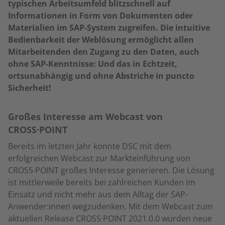
typischen Arbeitsumfeld blitzschnell auf
Informationen in Form von Dokumenten oder
Materialien im SAP-System zugreifen. Die intuitive
Bedienbarkeit der Weblösung ermöglicht allen
Mitarbeitenden den Zugang zu den Daten, auch
ohne SAP-Kenntnisse: Und das in Echtzeit,
ortsunabhängig und ohne Abstriche in puncto
Sicherheit!
Großes Interesse am Webcast von
CROSS·POINT
Bereits im letzten Jahr konnte DSC mit dem
erfolgreichen Webcast zur Markteinführung von
CROSS·POINT großes Interesse generieren. Die Lösung
ist mittlerweile bereits bei zahlreichen Kunden im
Einsatz und nicht mehr aus dem Alltag der SAP-
Anwender:innen wegzudenken. Mit dem Webcast zum
aktuellen Release CROSS·POINT 2021.0.0 wurden neue