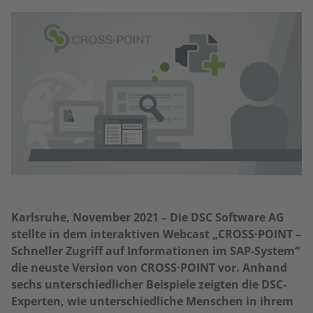
Karlsruhe, November 2021 – Die DSC Software AG
stellte in dem interaktiven Webcast „CROSS·POINT –
Schneller Zugriff auf Informationen im SAP-System“
die neuste Version von CROSS·POINT vor. Anhand
sechs unterschiedlicher Beispiele zeigten die DSC-
Experten, wie unterschiedliche Menschen in ihrem