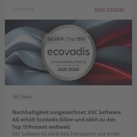
19.06.2026
Mehr erfahren
DSC-News
Nachhaltigkeit ausgezeichnet: DSC Software
AG erhält EcoVadis-Silber und zählt zu den
Top 15 Prozent weltweit
DSC Software AG stärkt ESG-Transparenz und erhält