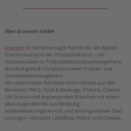
Über Gramont GmbH
Gramont
ist der bevorzugte Partner für die digitale
Transformation in der Prozessindustrie – mit
Schwerpunkten in Produktlebenszyklusmanagement,
Nachhaltigkeit & Compliance sowie Produkt- und
Stammdatenmanagement.
Wir unterstützen führende Unternehmen aus den
Bereichen FMCG, Food & Beverage, Pharma, Chemie,
Life Science und angrenzenden Branchen mit einem
überzeugenden Mix aus Beratung,
Implementierungsservices und leistungsstarken SaaS-
Lösungen – darunter LabelNow, Polaris und Compas.