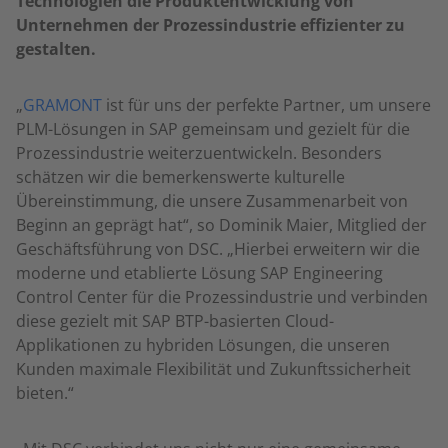
Technologien die Produktentwicklung von
Unternehmen der Prozessindustrie effizienter zu
gestalten.
„
GRAMONT
ist für uns der perfekte Partner, um unsere
PLM-Lösungen in SAP gemeinsam und gezielt für die
Prozessindustrie weiterzuentwickeln. Besonders
schätzen wir die bemerkenswerte kulturelle
Übereinstimmung, die unsere Zusammenarbeit von
Beginn an geprägt hat“, so Dominik Maier, Mitglied der
Geschäftsführung von DSC. „Hierbei erweitern wir die
moderne und etablierte Lösung SAP Engineering
Control Center für die Prozessindustrie und verbinden
diese gezielt mit SAP BTP-basierten Cloud-
Applikationen zu hybriden Lösungen, die unseren
Kunden maximale Flexibilität und Zukunftssicherheit
bieten.“