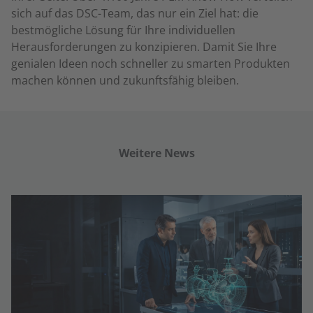
sich auf das DSC-Team, das nur ein Ziel hat: die
bestmögliche Lösung für Ihre individuellen
Herausforderungen zu konzipieren. Damit Sie Ihre
genialen Ideen noch schneller zu smarten Produkten
machen können und zukunftsfähig bleiben.
Weitere News