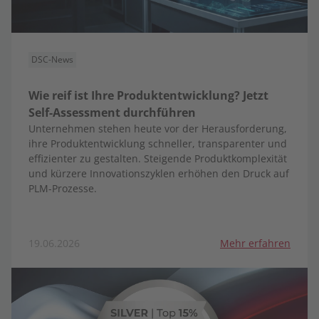
DSC-News
Wie reif ist Ihre Produktentwicklung? Jetzt
Self-Assessment durchführen
Unternehmen stehen heute vor der Herausforderung,
ihre Produktentwicklung schneller, transparenter und
effizienter zu gestalten. Steigende Produktkomplexität
und kürzere Innovationszyklen erhöhen den Druck auf
PLM-Prozesse.
19.06.2026
Mehr erfahren