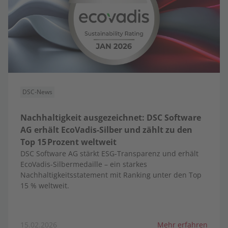
DSC-News
Nachhaltigkeit ausgezeichnet: DSC Software
AG erhält EcoVadis-Silber und zählt zu den
Top 15 Prozent weltweit
DSC Software AG stärkt ESG-Transparenz und erhält
EcoVadis-Silbermedaille – ein starkes
Nachhaltigkeitsstatement mit Ranking unter den Top
15 % weltweit.
15.02.2026
Mehr erfahren