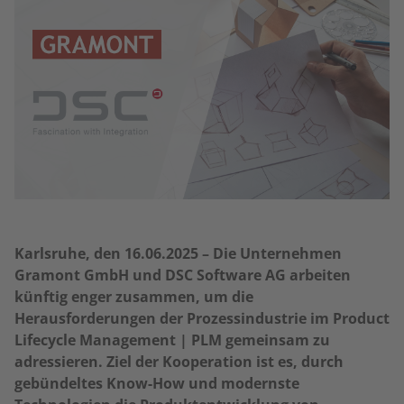
Karlsruhe, den 16.06.2025 – Die Unternehmen
Gramont GmbH und DSC Software AG arbeiten
künftig enger zusammen, um die
Herausforderungen der Prozessindustrie im Product
Lifecycle Management | PLM gemeinsam zu
adressieren. Ziel der Kooperation ist es, durch
gebündeltes Know-How und modernste