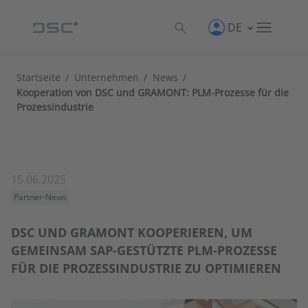
DE
Startseite
/
Unternehmen
/
News
/
Kooperation von DSC und GRAMONT: PLM-Prozesse für die
Prozessindustrie
15.06.2025
Partner-News
DSC UND GRAMONT KOOPERIEREN, UM
GEMEINSAM SAP-GESTÜTZTE PLM-PROZESSE
FÜR DIE PROZESSINDUSTRIE ZU OPTIMIEREN