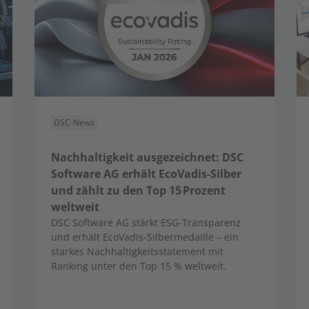
DSC-News
Nachhaltigkeit ausgezeichnet: DSC
Software AG erhält EcoVadis-Silber
und zählt zu den Top 15 Prozent
weltweit
DSC Software AG stärkt ESG-Transparenz
und erhält EcoVadis-Silbermedaille – ein
starkes Nachhaltigkeitsstatement mit
Ranking unter den Top 15 % weltweit.