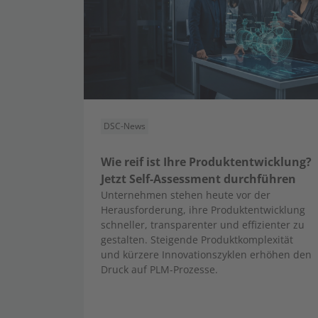
DSC-News
Wie reif ist Ihre Produktentwicklung?
Jetzt Self-Assessment durchführen
Unternehmen stehen heute vor der
Herausforderung, ihre Produktentwicklung
schneller, transparenter und effizienter zu
gestalten. Steigende Produktkomplexität
und kürzere Innovationszyklen erhöhen den
Druck auf PLM-Prozesse.