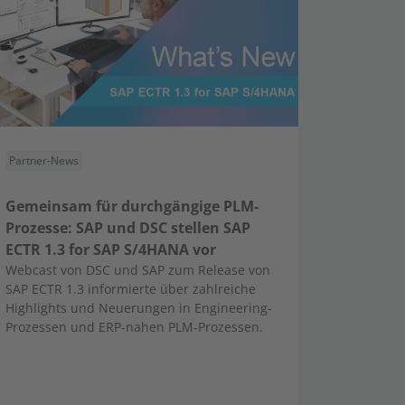
Partner-News
Gemeinsam für durchgängige PLM-
Prozesse: SAP und DSC stellen SAP
ECTR 1.3 for SAP S/4HANA vor
Webcast von DSC und SAP zum Release von
SAP ECTR 1.3 informierte über zahlreiche
Highlights und Neuerungen in Engineering-
Prozessen und ERP-nahen PLM-Prozessen.