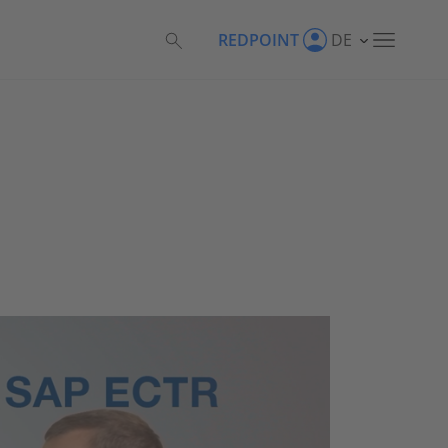
REDPOINT
DE