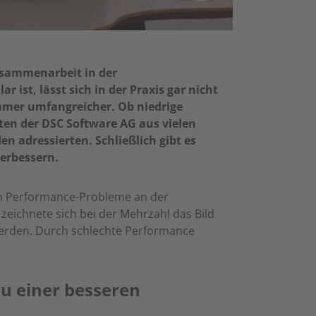
Zusammenarbeit in der
ist, lässt sich in der Praxis gar nicht
mmer umfangreicher. Ob niedrige
rten der DSC Software AG aus vielen
adressierten. Schließlich gibt es
erbessern.
mern Performance-Probleme an der
zeichnete sich bei der Mehrzahl das Bild
erden. Durch schlechte Performance
 zu einer besseren