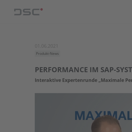
01.06.2021
Produkt-News
PERFORMANCE IM SAP-SYS
Interaktive Expertenrunde „Maximale Pe