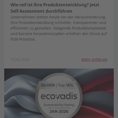
Wie reif ist Ihre Produktentwicklung? Jetzt
Self-Assessment durchführen
Unternehmen stehen heute vor der Herausforderung,
ihre Produktentwicklung schneller, transparenter und
effizienter zu gestalten. Steigende Produktkomplexität
und kürzere Innovationszyklen erhöhen den Druck auf
PLM-Prozesse.
19.06.2026
Mehr erfahren