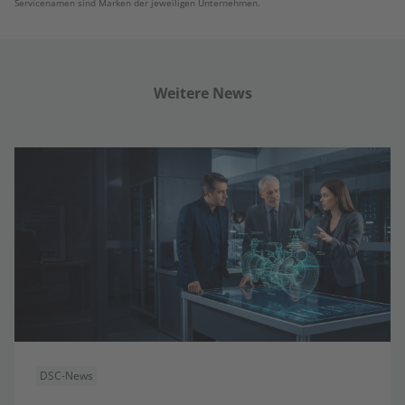
Servicenamen sind Marken der jeweiligen Unternehmen.
Weitere News
DSC-News