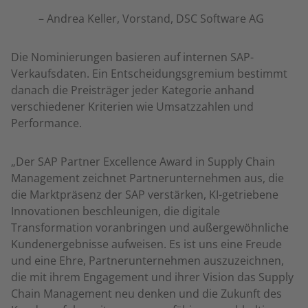
– Andrea Keller, Vorstand, DSC Software AG
Die Nominierungen basieren auf internen SAP-
Verkaufsdaten. Ein Entscheidungsgremium bestimmt
danach die Preisträger jeder Kategorie anhand
verschiedener Kriterien wie Umsatzzahlen und
Performance.
„Der SAP Partner Excellence Award in Supply Chain
Management zeichnet Partnerunternehmen aus, die
die Marktpräsenz der SAP verstärken, KI-getriebene
Innovationen beschleunigen, die digitale
Transformation voranbringen und außergewöhnliche
Kundenergebnisse aufweisen. Es ist uns eine Freude
und eine Ehre, Partnerunternehmen auszuzeichnen,
die mit ihrem Engagement und ihrer Vision das Supply
Chain Management neu denken und die Zukunft des