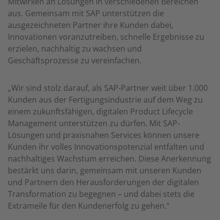
Mitwirken an Lösungen in verschiedenen Bereichen
aus. Gemeinsam mit SAP unterstützen die
ausgezeichneten Partner ihre Kunden dabei,
Innovationen voranzutreiben, schnelle Ergebnisse zu
erzielen, nachhaltig zu wachsen und
Geschäftsprozesse zu vereinfachen.
„Wir sind stolz darauf, als SAP-Partner weit über 1.000
Kunden aus der Fertigungsindustrie auf dem Weg zu
einem zukunftsfähigen, digitalen Product Lifecycle
Management unterstützen zu dürfen. Mit SAP-
Lösungen und praxisnahen Services können unsere
Kunden ihr volles Innovationspotenzial entfalten und
nachhaltiges Wachstum erreichen. Diese Anerkennung
bestärkt uns darin, gemeinsam mit unseren Kunden
und Partnern den Herausforderungen der digitalen
Transformation zu begegnen – und dabei stets die
Extrameile für den Kundenerfolg zu gehen.“