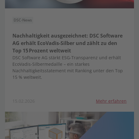
DSC-News
Nachhaltigkeit ausgezeichnet: DSC Software
AG erhält EcoVadis-Silber und zählt zu den
Top 15 Prozent weltweit
DSC Software AG stärkt ESG-Transparenz und erhält
EcoVadis-Silbermedaille – ein starkes
Nachhaltigkeitsstatement mit Ranking unter den Top
15 % weltweit.
15.02.2026
Mehr erfahren