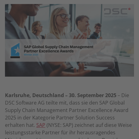
Karlsruhe, Deutschland – 30. September 2025
– Die
DSC Software AG teilte mit, dass sie den SAP Global
Supply Chain Management Partner Excellence Award
2025 in der Kategorie Partner Solution Success
erhalten hat.
SAP
(NYSE: SAP) zeichnet auf diese Weise
leistungsstarke Partner für ihr herausragendes