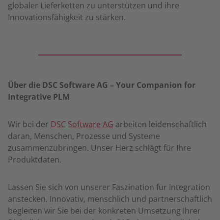
globaler Lieferketten zu unterstützen und ihre
Innovationsfähigkeit zu stärken.
Über die DSC Software AG –
Your Companion for
Integrative PLM
Wir bei der
DSC Software AG
arbeiten leidenschaftlich
daran, Menschen, Prozesse und Systeme
zusammenzubringen. Unser Herz schlägt für Ihre
Produktdaten.
Lassen Sie sich von unserer Faszination für Integration
anstecken. Innovativ, menschlich und partnerschaftlich
begleiten wir Sie bei der konkreten Umsetzung Ihrer