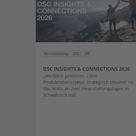
Veranstaltung
DSC
DE
DSC INSIGHTS & CONNECTIONS 2026
„Weitblick gewinnen – den
Produktlebenszyklus strategisch steuern“ ist
das Motto an zwei Veranstaltungstagen in
Schwäbisch Hall.