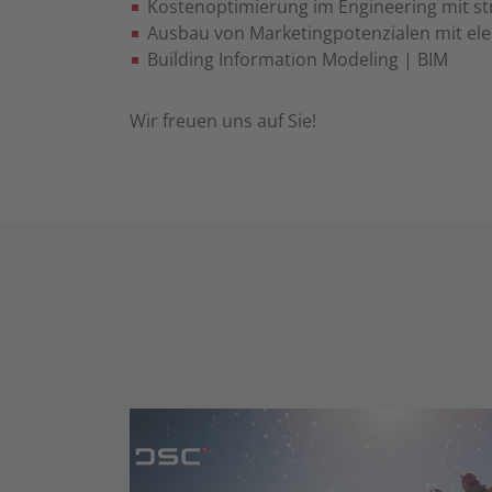
Kostenoptimierung im Engineering mit s
Ausbau von Marketingpotenzialen mit el
Building Information Modeling | BIM
Wir freuen uns auf Sie!