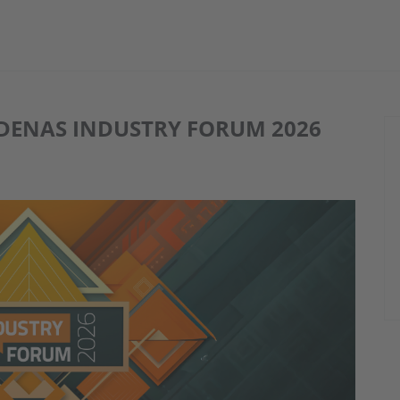
ADENAS INDUSTRY FORUM 2026