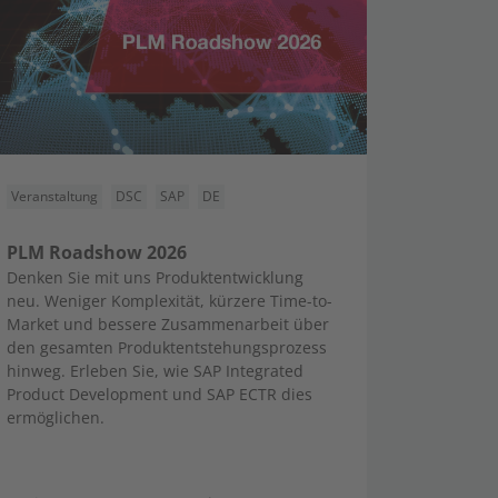
Veranstaltung
DSC
SAP
DE
PLM Roadshow 2026
Denken Sie mit uns Produktentwicklung
neu. Weniger Komplexität, kürzere Time-to-
Market und bessere Zusammenarbeit über
den gesamten Produktentstehungsprozess
hinweg. Erleben Sie, wie SAP Integrated
Product Development und SAP ECTR dies
ermöglichen.