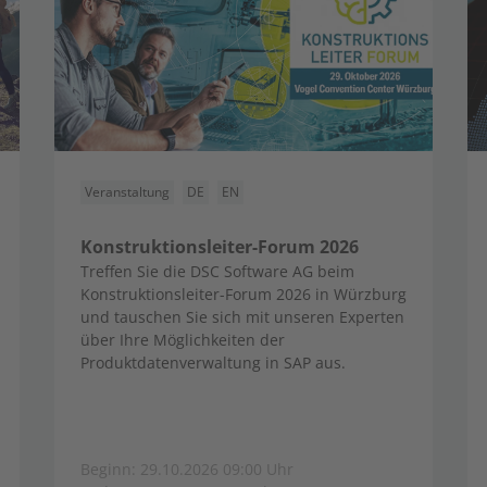
Veranstaltung
DE
EN
Konstruktionsleiter-Forum 2026
Treffen Sie die DSC Software AG beim
Konstruktionsleiter-Forum 2026 in Würzburg
und tauschen Sie sich mit unseren Experten
über Ihre Möglichkeiten der
Produktdatenverwaltung in SAP aus.
Beginn: 29.10.2026 09:00 Uhr