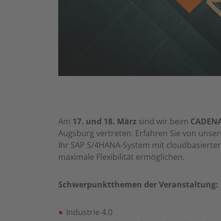
Am
17. und 18. März
sind wir beim
CADENA
Augsburg vertreten. Erfahren Sie von unser
Ihr SAP S/4HANA-System mit cloudbasiert
maximale Flexibilität ermöglichen.
Schwerpunktthemen der Veranstaltung:
Industrie 4.0