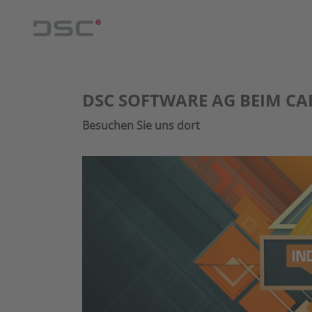
DSC SOFTWARE AG BEIM C
Besuchen Sie uns dort