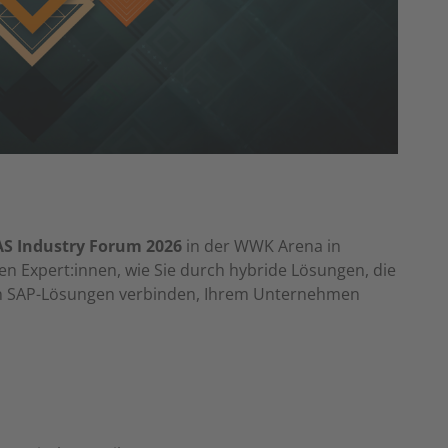
S Industry Forum 2026
in der WWK Arena in
en Expert:innen, wie Sie durch hybride Lösungen, die
en SAP-Lösungen verbinden, Ihrem Unternehmen