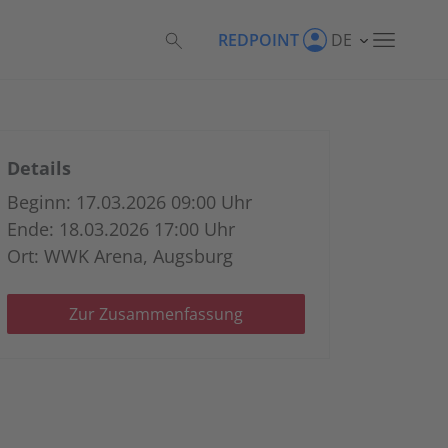
REDPOINT
DE
Details
Beginn: 17.03.2026 09:00 Uhr
Ende: 18.03.2026 17:00 Uhr
Ort: WWK Arena, Augsburg
Zur Zusammenfassung