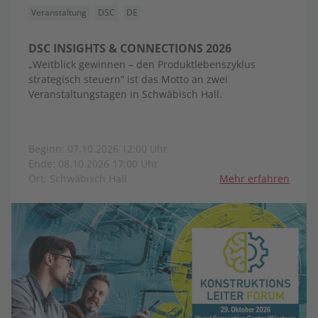
Veranstaltung
DSC
DE
DSC INSIGHTS & CONNECTIONS 2026
„Weitblick gewinnen – den Produktlebenszyklus
strategisch steuern“ ist das Motto an zwei
Veranstaltungstagen in Schwäbisch Hall.
Beginn: 07.10.2026 12:00 Uhr
Ende: 08.10.2026 17:00 Uhr
Ort: Schwäbisch Hall
Mehr erfahren