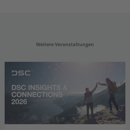
Weitere Veranstaltungen