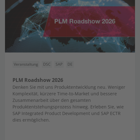
Veranstaltung
DSC
SAP
DE
PLM Roadshow 2026
Denken Sie mit uns Produktentwicklung neu. Weniger
Komplexität, kürzere Time-to-Market und bessere
Zusammenarbeit über den gesamten
Produktentstehungsprozess hinweg. Erleben Sie, wie
SAP Integrated Product Development und SAP ECTR
dies ermöglichen.