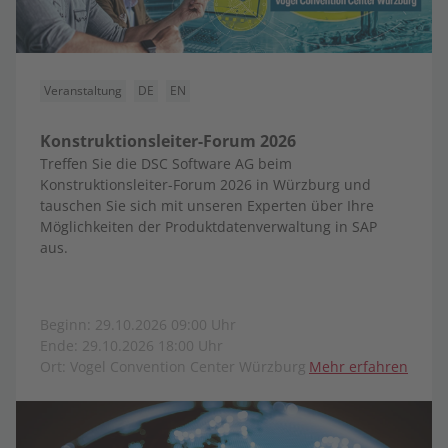
Veranstaltung
DE
EN
Konstruktionsleiter-Forum 2026
Treffen Sie die DSC Software AG beim
Konstruktionsleiter-Forum 2026 in Würzburg und
tauschen Sie sich mit unseren Experten über Ihre
Möglichkeiten der Produktdatenverwaltung in SAP
aus.
Beginn: 29.10.2026 09:00 Uhr
Ende: 29.10.2026 18:00 Uhr
Ort: Vogel Convention Center Würzburg
Mehr erfahren