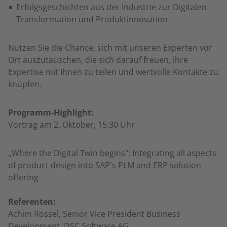
Erfolgsgeschichten aus der Industrie zur Digitalen
Transformation und Produktinnovation
Nutzen Sie die Chance, sich mit unseren Experten vor
Ort auszutauschen, die sich darauf freuen, ihre
Expertise mit Ihnen zu teilen und wertvolle Kontakte zu
knüpfen.
Programm-Highlight:
Vortrag am 2. Oktober, 15:30 Uhr
„Where the Digital Twin begins": Integrating all aspects
of product design into SAP's PLM and ERP solution
offering
Referenten:
Achim Rossel, Senior Vice President Business
Development, DSC Software AG