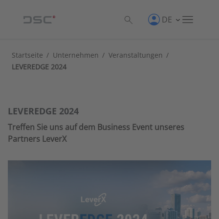
DE
Startseite
/
Unternehmen
/
Veranstaltungen
/
LEVEREDGE 2024
LEVEREDGE 2024
Treffen Sie uns auf dem Business Event unseres
Partners LeverX