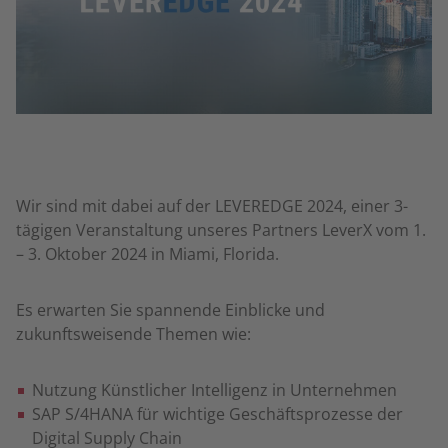
Wir sind mit dabei auf der LEVEREDGE 2024, einer 3-
tägigen Veranstaltung unseres Partners LeverX vom 1.
– 3. Oktober 2024 in Miami, Florida.
Es erwarten Sie spannende Einblicke und
zukunftsweisende Themen wie:
Nutzung Künstlicher Intelligenz in Unternehmen
SAP S/4HANA für wichtige Geschäftsprozesse der
Digital Supply Chain