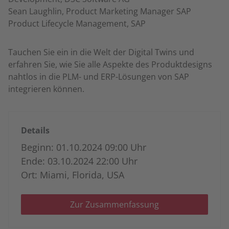
Sean Laughlin, Product Marketing Manager SAP
Product Lifecycle Management, SAP
Tauchen Sie ein in die Welt der Digital Twins und
erfahren Sie, wie Sie alle Aspekte des Produktdesigns
nahtlos in die PLM- und ERP-Lösungen von SAP
integrieren können.
Details
Beginn: 01.10.2024 09:00 Uhr
Ende: 03.10.2024 22:00 Uhr
Ort: Miami, Florida, USA
Zur Zusammenfassung