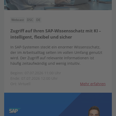
Webcast
DSC
DE
Zugriff auf Ihren SAP-Wissensschatz mit KI –
intelligent, flexibel und sicher
In SAP-Systemen steckt ein enormer Wissensschatz,
der im Arbeitsalltag selten im vollen Umfang genutzt
wird. Der Zugriff auf relevante Informationen ist
häufig zeitaufwändig und wenig intuitiv.
Beginn: 07.07.2026 11:00 Uhr
Ende: 07.07.2026 12:00 Uhr
Ort: Virtuell
Mehr erfahren