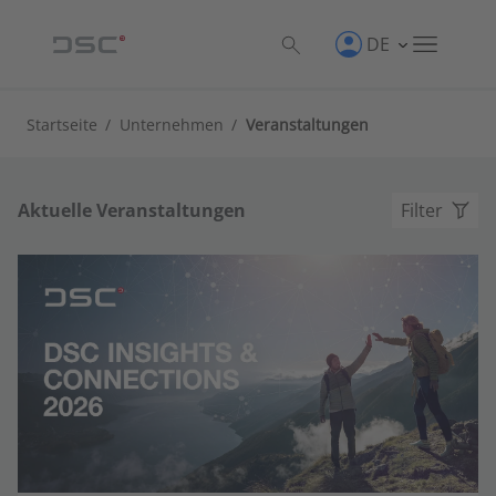
DE
Startseite
/
Unternehmen
/
Veranstaltungen
Aktuelle Veranstaltungen
Filter