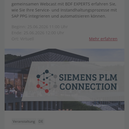
gemeinsamen Webcast mit BDF EXPERTS erfahren Sie,
wie Sie Ihre Service- und Instandhaltungsprozesse mit
SAP PPG integrieren und automatisieren können.
Beginn: 25.06.2026 11:00 Uhr
Ende: 25.06.2026 12:00 Uhr
Ort: Virtuell
Mehr erfahren
Veranstaltung
DE