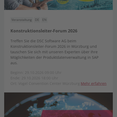
Veranstaltung
DE
EN
Konstruktionsleiter-Forum 2026
Treffen Sie die DSC Software AG beim
Konstruktionsleiter-Forum 2026 in Würzburg und
tauschen Sie sich mit unseren Experten über Ihre
Möglichkeiten der Produktdatenverwaltung in SAP
aus.
Beginn: 29.10.2026 09:00 Uhr
Ende: 29.10.2026 18:00 Uhr
Ort: Vogel Convention Center Würzburg
Mehr erfahren