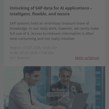
Unlocking of SAP data for AI applications –
intelligent, flexible, and secure
SAP systems hold an enormous treasure trove of
knowledge. In our daily work, however, we rarely make
full use of it. Access to relevant information is often
time-consuming and not really intuitive.
Beginn: 07.07.2026 16:00 Uhr
Ende: 07.07.2026 17:00 Uhr
Ort: Remote
Mehr erfahren