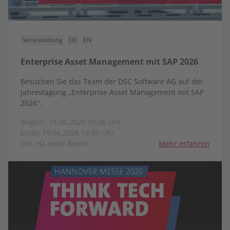
Veranstaltung
DE
EN
Enterprise Asset Management mit SAP 2026
Besuchen Sie das Team der DSC Software AG auf der
Jahrestagung „Enterprise Asset Management mit SAP
2026".
Beginn: 18.06.2026 09:00 Uhr
Ende: 19.06.2026 16:00 Uhr
Ort: H4 Hotel Berlin
Mehr erfahren