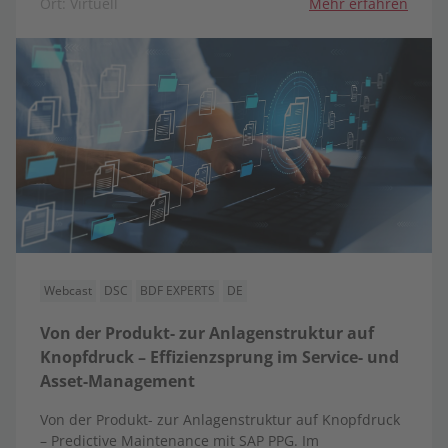
Ort: Virtuell
Mehr erfahren
Webcast
DSC
BDF EXPERTS
DE
Von der Produkt- zur Anlagenstruktur auf
Knopfdruck – Effizienzsprung im Service- und
Asset-Management
Von der Produkt- zur Anlagenstruktur auf Knopfdruck
– Predictive Maintenance mit SAP PPG. Im