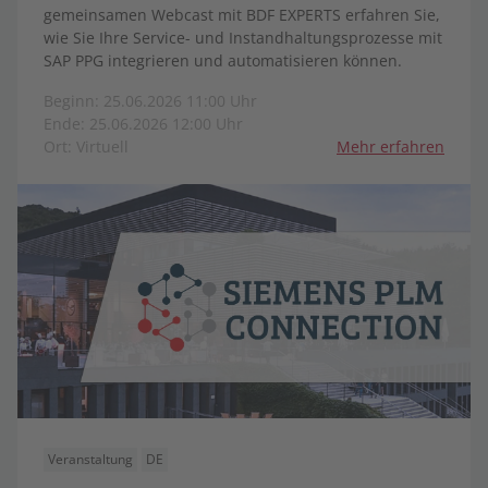
gemeinsamen Webcast mit BDF EXPERTS erfahren Sie,
wie Sie Ihre Service- und Instandhaltungsprozesse mit
SAP PPG integrieren und automatisieren können.
Beginn: 25.06.2026 11:00 Uhr
Ende: 25.06.2026 12:00 Uhr
Ort: Virtuell
Mehr erfahren
Veranstaltung
DE