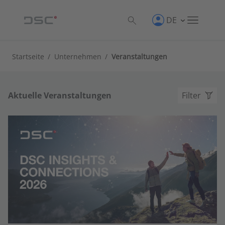
DE
Startseite
/
Unternehmen
/
Veranstaltungen
Aktuelle Veranstaltungen
Filter