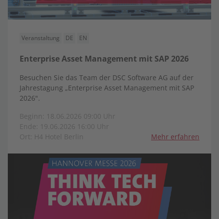
Veranstaltung
DE
EN
Enterprise Asset Management mit SAP 2026
Besuchen Sie das Team der DSC Software AG auf der
Jahrestagung „Enterprise Asset Management mit SAP
2026".
Beginn: 18.06.2026 09:00 Uhr
Ende: 19.06.2026 16:00 Uhr
Ort: H4 Hotel Berlin
Mehr erfahren