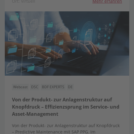
Ort: Virtuell
Mehr erfahren
Webcast
DSC
BDF EXPERTS
DE
Von der Produkt- zur Anlagenstruktur auf
Knopfdruck – Effizienzsprung im Service- und
Asset-Management
Von der Produkt- zur Anlagenstruktur auf Knopfdruck
– Predictive Maintenance mit SAP PPG. Im