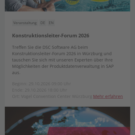
Veranstaltung
DE
EN
Konstruktionsleiter-Forum 2026
Treffen Sie die DSC Software AG beim
Konstruktionsleiter-Forum 2026 in Würzburg und
tauschen Sie sich mit unseren Experten über Ihre
Möglichkeiten der Produktdatenverwaltung in SAP
aus.
Beginn: 29.10.2026 09:00 Uhr
Ende: 29.10.2026 18:00 Uhr
Ort: Vogel Convention Center Würzburg
Mehr erfahren