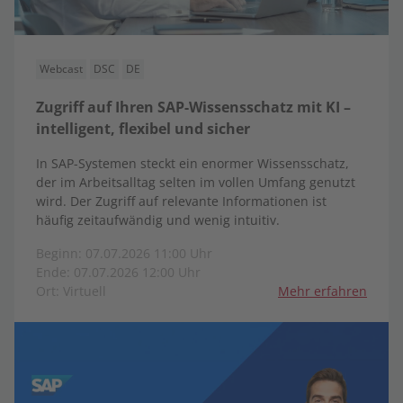
Webcast
DSC
DE
Zugriff auf Ihren SAP-Wissensschatz mit KI –
intelligent, flexibel und sicher
In SAP-Systemen steckt ein enormer Wissensschatz,
der im Arbeitsalltag selten im vollen Umfang genutzt
wird. Der Zugriff auf relevante Informationen ist
häufig zeitaufwändig und wenig intuitiv.
Beginn: 07.07.2026 11:00 Uhr
Ende: 07.07.2026 12:00 Uhr
Ort: Virtuell
Mehr erfahren