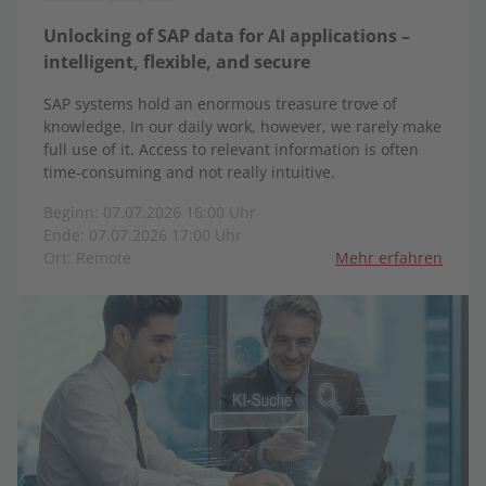
Unlocking of SAP data for AI applications –
intelligent, flexible, and secure
SAP systems hold an enormous treasure trove of
knowledge. In our daily work, however, we rarely make
full use of it. Access to relevant information is often
time-consuming and not really intuitive.
Beginn: 07.07.2026 16:00 Uhr
Ende: 07.07.2026 17:00 Uhr
Ort: Remote
Mehr erfahren