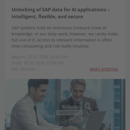
Unlocking of SAP data for AI applications –
intelligent, flexible, and secure
SAP systems hold an enormous treasure trove of
knowledge. In our daily work, however, we rarely make
full use of it. Access to relevant information is often
time-consuming and not really intuitive.
Beginn: 07.07.2026 16:00 Uhr
Ende: 07.07.2026 17:00 Uhr
Ort: Remote
Mehr erfahren