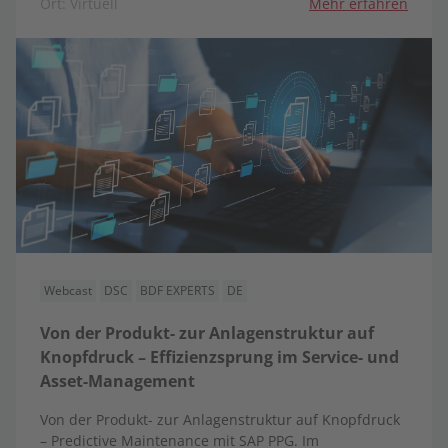
Ort: Virtuell
Mehr erfahren
Webcast
DSC
BDF EXPERTS
DE
Von der Produkt- zur Anlagenstruktur auf
Knopfdruck – Effizienzsprung im Service- und
Asset-Management
Von der Produkt- zur Anlagenstruktur auf Knopfdruck
– Predictive Maintenance mit SAP PPG. Im