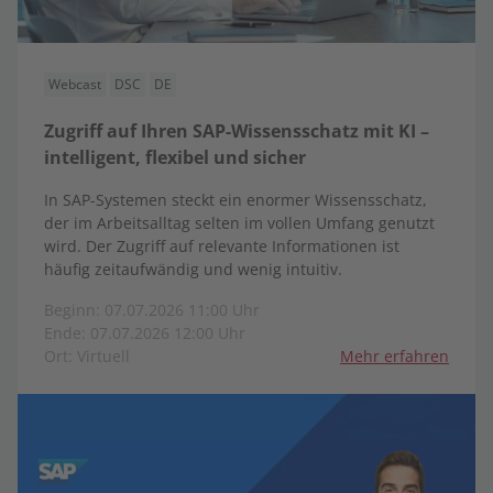
Webcast
DSC
DE
Zugriff auf Ihren SAP-Wissensschatz mit KI –
intelligent, flexibel und sicher
In SAP-Systemen steckt ein enormer Wissensschatz,
der im Arbeitsalltag selten im vollen Umfang genutzt
wird. Der Zugriff auf relevante Informationen ist
häufig zeitaufwändig und wenig intuitiv.
Beginn: 07.07.2026 11:00 Uhr
Ende: 07.07.2026 12:00 Uhr
Ort: Virtuell
Mehr erfahren