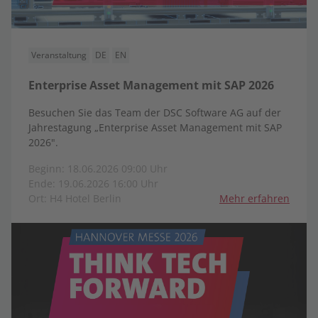
Veranstaltung
DE
EN
Enterprise Asset Management mit SAP 2026
Besuchen Sie das Team der DSC Software AG auf der
Jahrestagung „Enterprise Asset Management mit SAP
2026".
Beginn: 18.06.2026 09:00 Uhr
Ende: 19.06.2026 16:00 Uhr
Ort: H4 Hotel Berlin
Mehr erfahren