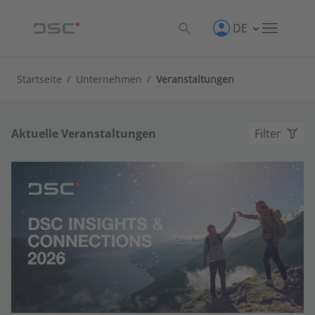
DE
Startseite
/
Unternehmen
/
Veranstaltungen
Aktuelle Veranstaltungen
Filter