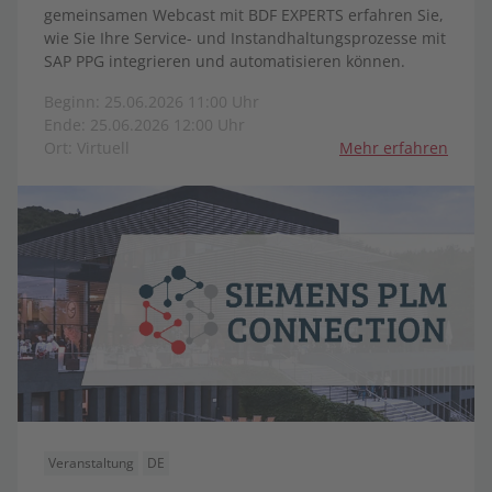
gemeinsamen Webcast mit BDF EXPERTS erfahren Sie,
wie Sie Ihre Service- und Instandhaltungsprozesse mit
SAP PPG integrieren und automatisieren können.
Beginn: 25.06.2026 11:00 Uhr
Ende: 25.06.2026 12:00 Uhr
Ort: Virtuell
Mehr erfahren
Veranstaltung
DE