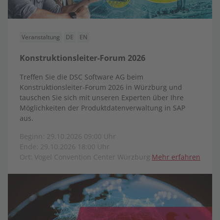
Veranstaltung
DE
EN
Konstruktionsleiter-Forum 2026
Treffen Sie die DSC Software AG beim
Konstruktionsleiter-Forum 2026 in Würzburg und
tauschen Sie sich mit unseren Experten über Ihre
Möglichkeiten der Produktdatenverwaltung in SAP
aus.
Beginn: 29.10.2026 09:00 Uhr
Ende: 29.10.2026 18:00 Uhr
Ort: Vogel Convention Center Würzburg
Mehr erfahren